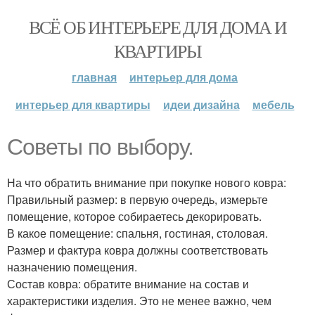
ВСЁ ОБ ИНТЕРЬЕРЕ ДЛЯ ДОМА И
КВАРТИРЫ
главная
интерьер для дома
интерьер для квартиры
идеи дизайна
мебель
Советы по выбору.
На что обратить внимание при покупке нового ковра:
Правильный размер: в первую очередь, измерьте
помещение, которое собираетесь декорировать.
В какое помещение: спальня, гостиная, столовая.
Размер и фактура ковра должны соответствовать
назначению помещения.
Состав ковра: обратите внимание на состав и
характеристики изделия. Это не менее важно, чем