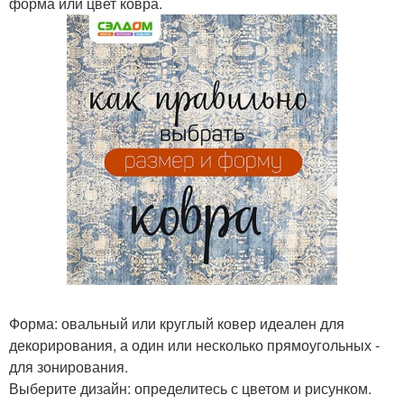
форма или цвет ковра.
Форма: овальный или круглый ковер идеален для
декорирования, а один или несколько прямоугольных -
для зонирования.
Выберите дизайн: определитесь с цветом и рисунком.