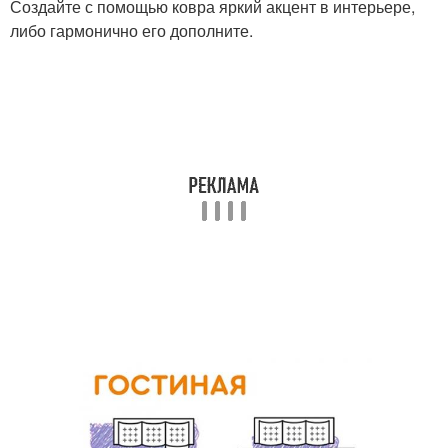
Создайте с помощью ковра яркий акцент в интерьере,
либо гармонично его дополните.