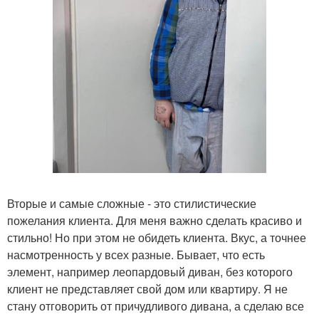
Вторые и самые сложные - это стилистические
пожелания клиента. Для меня важно сделать красиво и
стильно! Но при этом не обидеть клиента. Вкус, а точнее
насмотренность у всех разные. Бывает, что есть
элемент, например леопардовый диван, без которого
клиент не представляет свой дом или квартиру. Я не
стану отговорить от причудливого дивана, а сделаю все