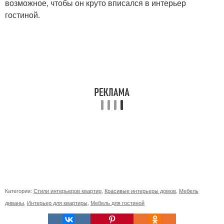
возможное, чтобы он круто вписался в интерьер
гостиной.
Категории:
Стили интерьеров квартир
,
Красивые интерьеры домов
,
Мебель
диваны
,
Интерьер для квартиры
,
Мебель для гостиной