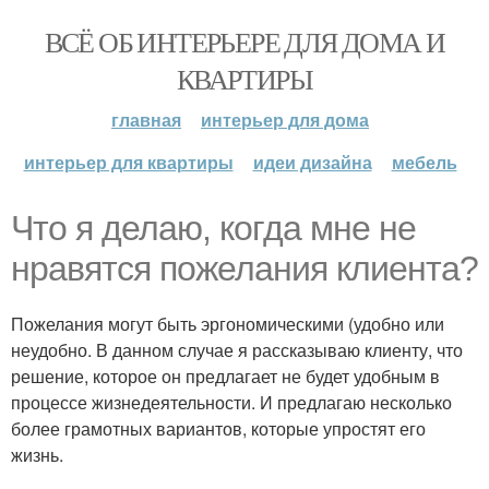
ВСЁ ОБ ИНТЕРЬЕРЕ ДЛЯ ДОМА И
КВАРТИРЫ
главная
интерьер для дома
интерьер для квартиры
идеи дизайна
мебель
Что я делаю, когда мне не
нравятся пожелания клиента?
Пожелания могут быть эргономическими (удобно или
неудобно. В данном случае я рассказываю клиенту, что
решение, которое он предлагает не будет удобным в
процессе жизнедеятельности. И предлагаю несколько
более грамотных вариантов, которые упростят его
жизнь.