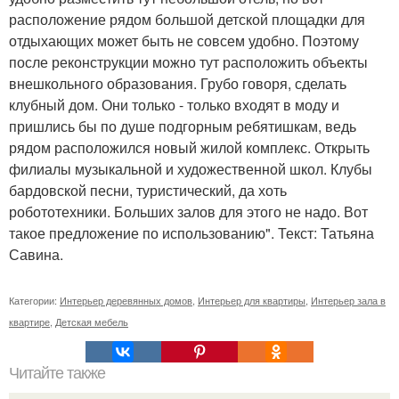
расположение рядом большой детской площадки для
отдыхающих может быть не совсем удобно. Поэтому
после реконструкции можно тут расположить объекты
внешкольного образования. Грубо говоря, сделать
клубный дом. Они только - только входят в моду и
пришлись бы по душе подгорным ребятишкам, ведь
рядом расположился новый жилой комплекс. Открыть
филиалы музыкальной и художественной школ. Клубы
бардовской песни, туристический, да хоть
робототехники. Больших залов для этого не надо. Вот
такое предложение по использованию". Текст: Татьяна
Савина.
Категории:
Интерьер деревянных домов
,
Интерьер для квартиры
,
Интерьер зала в
квартире
,
Детская мебель
Читайте также