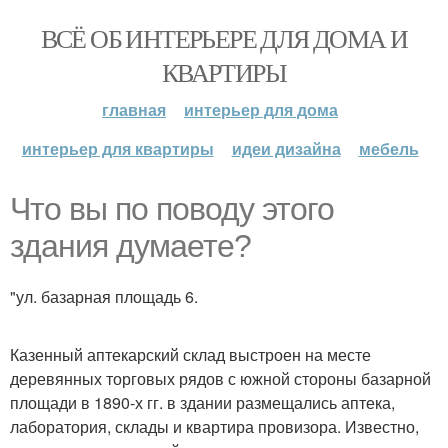
ВСЁ ОБ ИНТЕРЬЕРЕ ДЛЯ ДОМА И
КВАРТИРЫ
главная
интерьер для дома
интерьер для квартиры
идеи дизайна
мебель
Что вы по поводу этого
здания думаете?
"ул. базарная площадь 6.
Казенный аптекарский склад выстроен на месте
деревянных торговых рядов с южной стороны базарной
площади в 1890-х гг. в здании размещались аптека,
лаборатория, склады и квартира провизора. Известно,