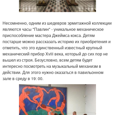
Несомненно, одним из шедевров эрмитажной коллекции
являются часы "Павлин" - уникальное механическое
приспособление мастера Джеймса кокса. Детям
постарше можно рассказать историю их приобретения и
отметить, что это единственный известный крупный
механический прибор Xviii века, который до сих пор не
вышел из строя. Безусловно, всем детям будет
интересно посмотреть на музыкальный механизм в
действии. Для этого нужно оказаться в павильонном
зале в среду в 19: 00.