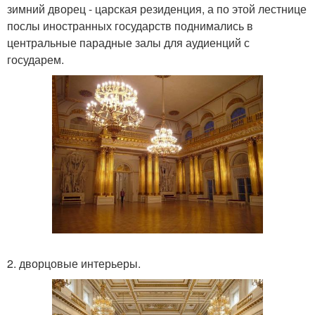
зимний дворец - царская резиденция, а по этой лестнице
послы иностранных государств поднимались в
центральные парадные залы для аудиенций с
государем.
2. дворцовые интерьеры.