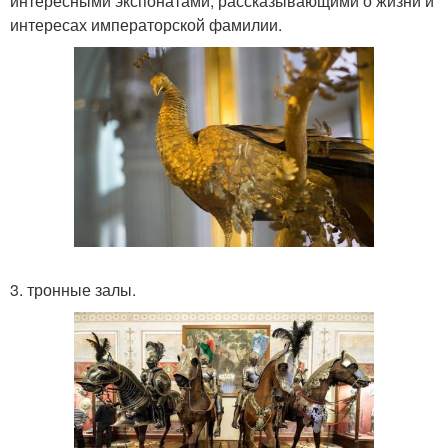
интересными экспонатами, рассказывающими о жизни и
интересах императорской фамилии.
3. тронные залы.