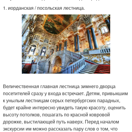
1. иорданская / посольская лестница.
Величественная главная лестница зимнего дворца
посетителей сразу у входа встречает. Детям, привыкшим
к унылым лестницам серых петербургских парадных,
будет крайне интересно увидеть такую красоту, оценить
высоту потолков, пошагать по красной ковровой
дорожке, выстилающей путь наверх. Перед началом
экскурсии им можно рассказать пару слов о том, что