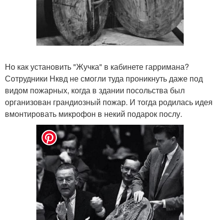
Но как установить "Жучка" в кабинете гарримана?
Сотрудники Нквд не смогли туда проникнуть даже под
видом пожарных, когда в здании посольства был
организован грандиозный пожар. И тогда родилась идея
вмонтировать микрофон в некий подарок послу.