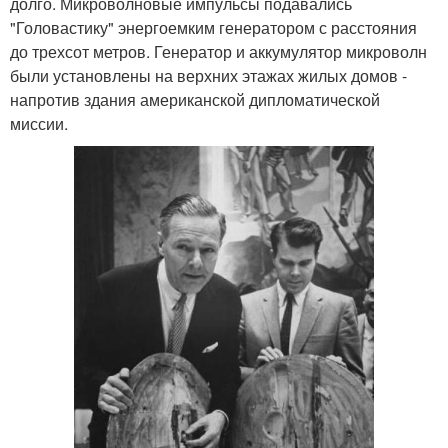
долго. Микроволновые импульсы подавались
"Головастику" энергоемким генератором с расстояния
до трехсот метров. Генератор и аккумулятор микроволн
были установлены на верхних этажах жилых домов -
напротив здания американской дипломатической
миссии.