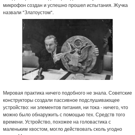
микрофон создан и успешно прошел испытания. Жучка
назвали "Златоустом".
Мировая практика ничего подобного не знала. Советские
конструкторы создали пассивное подслушивающее
устройство: ни элементов питания, ни тока - ничего, что
можно было обнаружить с помощью тех. Средств того
времени. Устройство, похожее на головастика с
маленьким хвостом, могло действовать сколь угодно