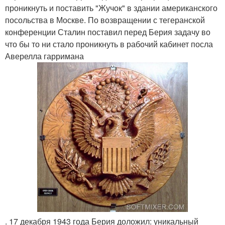
проникнуть и поставить "Жучок" в здании американского
посольства в Москве. По возвращении с тегеранской
конференции Сталин поставил перед Берия задачу во
что бы то ни стало проникнуть в рабочий кабинет посла
Аверелла гарримана
. 17 декабря 1943 года Берия доложил: уникальный