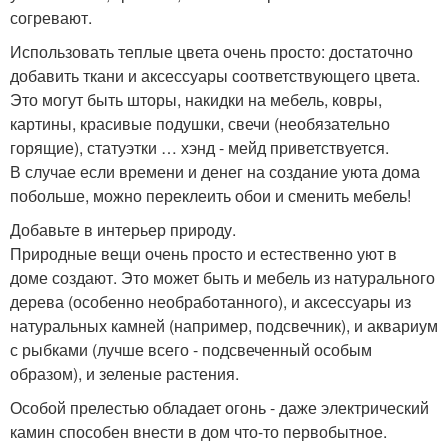
согревают.
Использовать теплые цвета очень просто: достаточно
добавить ткани и аксессуары соответствующего цвета.
Это могут быть шторы, накидки на мебель, ковры,
картины, красивые подушки, свечи (необязательно
горящие), статуэтки … хэнд - мейд приветствуется.
В случае если времени и денег на создание уюта дома
побольше, можно переклеить обои и сменить мебель!
Добавьте в интерьер природу.
Природные вещи очень просто и естественно уют в
доме создают. Это может быть и мебель из натурального
дерева (особенно необработанного), и аксессуары из
натуральных камней (например, подсвечник), и аквариум
с рыбками (лучше всего - подсвеченный особым
образом), и зеленые растения.
Особой прелестью обладает огонь - даже электрический
камин способен внести в дом что-то первобытное.