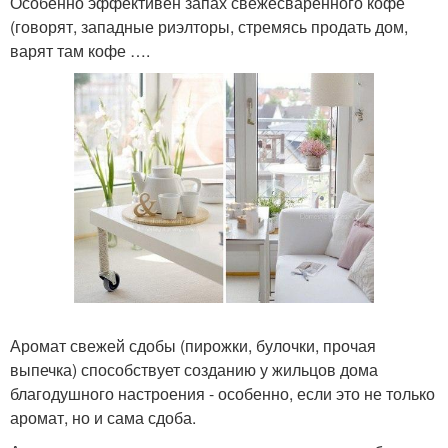
Особенно эффективен запах свежесваренного кофе
(говорят, западные риэлторы, стремясь продать дом,
варят там кофе ….
Аромат свежей сдобы (пирожки, булочки, прочая
выпечка) способствует созданию у жильцов дома
благодушного настроения - особенно, если это не только
аромат, но и сама сдоба.