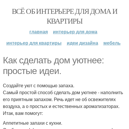
ВСЁ ОБ ИНТЕРЬЕРЕ ДЛЯ ДОМА И
КВАРТИРЫ
главная
интерьер для дома
интерьер для квартиры
идеи дизайна
мебель
Как сделать дом уютнее:
простые идеи.
Создайте уют с помощью запаха.
Самый простой способ сделать дом уютнее - наполнить
его приятным запахом. Речь идет не об освежителях
воздуха, а о простых и естественных ароматизаторах.
Итак, вам помогут:
Аппетитные запахи с кухни.