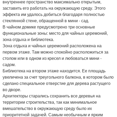
внутреннее пространство максимально открытым,
заставить его работать на окружающую среду. Этого
эффекта им удалось добиться благодаря полностью
стеклянной стене, обращенной в мини - сад.
В чайном домике предусмотрено три основные
функциональные зоны: место для чайных церемоний,
зона отдыха и библиотека.
Зона отдыха и чайных церемоний расположена на
первом этаже. Там можно спокойно расположиться за
столом или в одном из кресел и любоваться мини -
садом.
Библиотека на втором этаже находится. Ее площадь
увеличена за счет треугольного балкона, в котором было
сделано специальное отверстие для дерева растущего
во дворе.
Архитекторы старались сохранить все деревья на
территории строительства, так как минимальное
вмешательство в окружающую среду было их
приоритетной задачей. Самым необычным и ярким