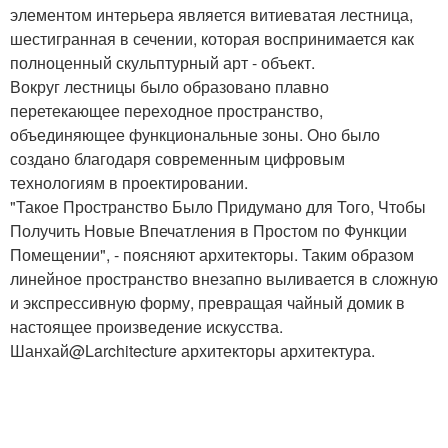
элементом интерьера является витиеватая лестница,
шестигранная в сечении, которая воспринимается как
полноценный скульптурный арт - объект.
Вокруг лестницы было образовано плавно
перетекающее переходное пространство,
объединяющее функциональные зоны. Оно было
создано благодаря современным цифровым
технологиям в проектировании.
"Такое Пространство Было Придумано для Того, Чтобы
Получить Новые Впечатления в Простом по Функции
Помещении", - поясняют архитекторы. Таким образом
линейное пространство внезапно выливается в сложную
и экспрессивную форму, превращая чайный домик в
настоящее произведение искусства.
Шанхай@Larchitecture архитекторы архитектура.