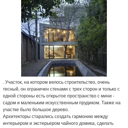
. Участок, на котором велось строительство, очень
тесный, он ограничен стенами с трех сторон и только с
одной стороны есть открытое пространство с мини -
садом и маленьким искусственным прудиком. Также на
участке было большое дерево.
Архитекторы старались создать гармонию между
интерьером и экстерьером чайного домика, сделать