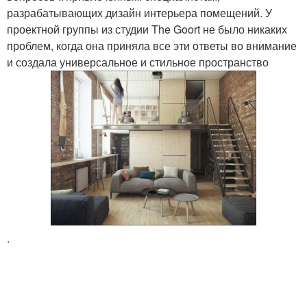
разрабатывающих дизайн интерьера помещений. У
проектной группы из студии The Goort не было никаких
проблем, когда она приняла все эти ответы во внимание
и создала универсальное и стильное пространство
.