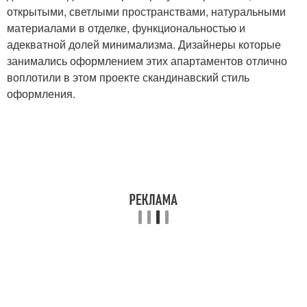
открытыми, светлыми пространствами, натуральными
материалами в отделке, функциональностью и
адекватной долей минимализма. Дизайнеры которые
занимались оформлением этих апартаментов отлично
воплотили в этом проекте скандинавский стиль
оформления.