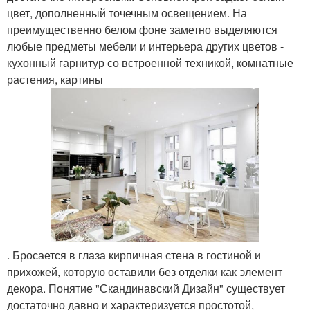
цвет, дополненный точечным освещением. На
преимущественно белом фоне заметно выделяются
любые предметы мебели и интерьера других цветов -
кухонный гарнитур со встроенной техникой, комнатные
растения, картины
. Бросается в глаза кирпичная стена в гостиной и
прихожей, которую оставили без отделки как элемент
декора. Понятие "Скандинавский Дизайн" существует
достаточно давно и характеризуется простотой,