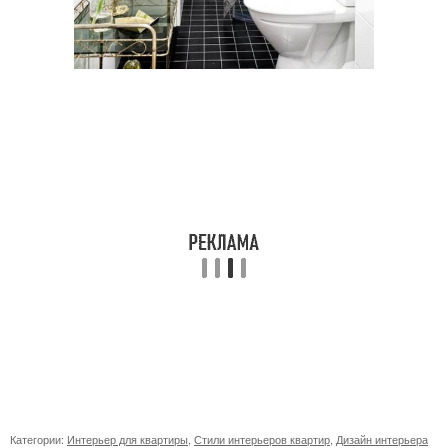
Категории:
Интерьер для квартиры
,
Стили интерьеров квартир
,
Дизайн интерьера