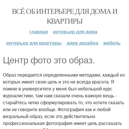
ВСЁ ОБ ИНТЕРЬЕРЕ ДЛЯ ДОМА И
КВАРТИРЫ
главная
интерьер для дома
интерьер для квартиры
идеи дизайна
мебель
Центр фото это образ.
Образ передается определенными методами, каждый из
которых имеет свою цель и это не всегда красота. Я
помню в университете у меня был небольшой курс
журналистики, там нам сказали очень важную вещь -
старайтесь четко сформулировать то, что хотите сказать
или не говорите вообще. Фотография как и любой
визуальный образ, если это действительно
профессиональная фотография имеет цель рассказать