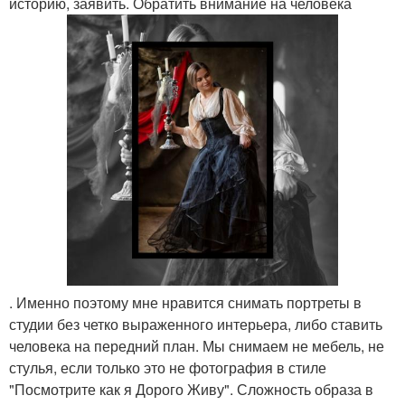
историю, заявить. Обратить внимание на человека
. Именно поэтому мне нравится снимать портреты в
студии без четко выраженного интерьера, либо ставить
человека на передний план. Мы снимаем не мебель, не
стулья, если только это не фотография в стиле
"Посмотрите как я Дорого Живу". Сложность образа в