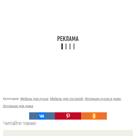
Категории:
Мебель для кухни
,
Мебель для гостиной
,
Интерьер кухни в доме
,
Интерьер для дома
Читайте также