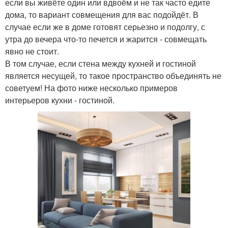
если вы живёте один или вдвоём и не так часто едите
дома, то вариант совмещения для вас подойдёт. В
случае если же в доме готовят серьезно и подолгу, с
утра до вечера что-то печется и жарится - совмещать
явно не стоит.
В том случае, если стена между кухней и гостиной
является несущей, то такое пространство объединять не
советуем! На фото ниже несколько примеров
интерьеров кухни - гостиной.