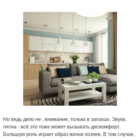
Но ведь дело не , внимание, только в запахах. Звуки,
пятна - всё это тоже может вызывать дискомфорт.
Большую роль играет образ жизни хозяев. В том случае,