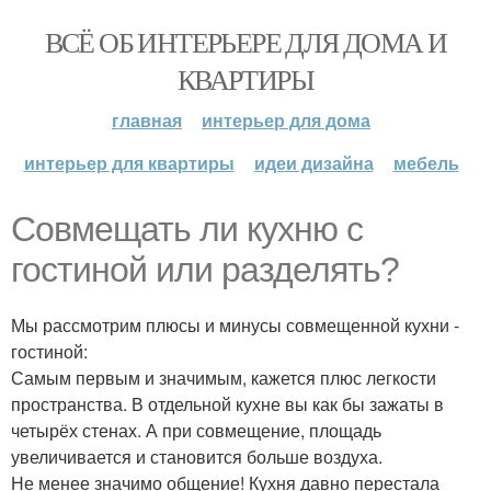
ВСЁ ОБ ИНТЕРЬЕРЕ ДЛЯ ДОМА И
КВАРТИРЫ
главная
интерьер для дома
интерьер для квартиры
идеи дизайна
мебель
Совмещать ли кухню с
гостиной или разделять?
Мы рассмотрим плюсы и минусы совмещенной кухни -
гостиной:
Самым первым и значимым, кажется плюс легкости
пространства. В отдельной кухне вы как бы зажаты в
четырёх стенах. А при совмещение, площадь
увеличивается и становится больше воздуха.
Не менее значимо общение! Кухня давно перестала