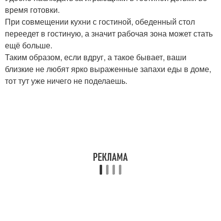
время готовки.
При совмещении кухни с гостиной, обеденный стол
переедет в гостиную, а значит рабочая зона может стать
ещё больше.
Таким образом, если вдруг, а такое бывает, ваши
близкие не любят ярко выраженные запахи еды в доме,
тот тут уже ничего не поделаешь.