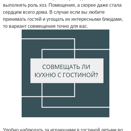
выполнять роль хоз. Помещения, а скорее даже стала
сердцем всего дома. В случае если вы любите
принимать гостей и угощать их интересными блюдами,
то вариант совмещения точно для вас.
Удобно наблюдать за играющими в гостиной детьми во