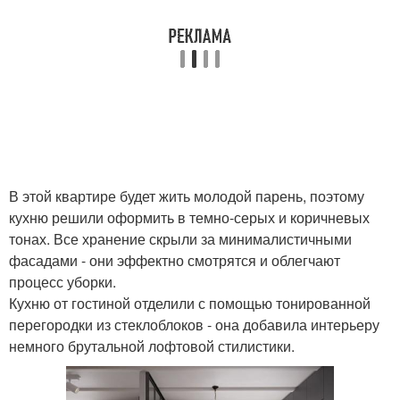
В этой квартире будет жить молодой парень, поэтому
кухню решили оформить в темно-серых и коричневых
тонах. Все хранение скрыли за минималистичными
фасадами - они эффектно смотрятся и облегчают
процесс уборки.
Кухню от гостиной отделили с помощью тонированной
перегородки из стеклоблоков - она добавила интерьеру
немного брутальной лофтовой стилистики.