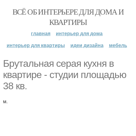
ВСЁ ОБ ИНТЕРЬЕРЕ ДЛЯ ДОМА И
КВАРТИРЫ
главная
интерьер для дома
интерьер для квартиры
идеи дизайна
мебель
Брутальная серая кухня в
квартире - студии площадью
38 кв.
м.