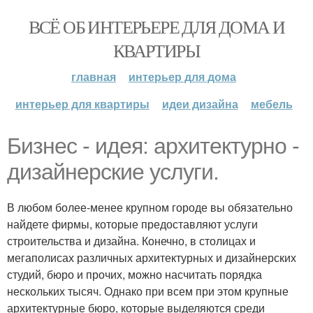
ВСЁ ОБ ИНТЕРЬЕРЕ ДЛЯ ДОМА И
КВАРТИРЫ
главная
интерьер для дома
интерьер для квартиры
идеи дизайна
мебель
Бизнес - идея: архитектурно -
дизайнерские услуги.
В любом более-менее крупном городе вы обязательно
найдете фирмы, которые предоставляют услуги
строительства и дизайна. Конечно, в столицах и
мегаполисах различных архитектурных и дизайнерских
студий, бюро и прочих, можно насчитать порядка
нескольких тысяч. Однако при всем при этом крупные
архитектурные бюро, которые выделяются среди