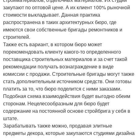
закупают по оптовой цене. А их клиент 100% рыночной
стоимости выкладывает. Данная практика
распространена в таких архитектурных бюро, где
имеются свои собственные бригады ремонтников и
строителей.
Также есть вариант, в котором бюро может
порекомендовать клиенту какого-то определенного
поставщика строительных материалов и за счет такой
рекомендации получать вознаграждение в виде
комиссии с продажи. Строительные бригады могут также
стать дополнительным источником средств. Они готовы
платить за то, что бюро поделится с ними заказами.
Подобная схема взаимодействия будет выгодно обеим
сторонам. Нецелесообразным для бюро будет
содержание на постоянной основе стройбрига у себя в
штате.
Зарабатывать также можно, продавая элитные
предметы декора, которые закупаются студиями дизайна