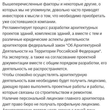
Вышеперечисленные факторы и некоторые другие, о
которых мы не упомянули, довольно часто приводят
инвесторов к мысли о том, что необходимо приобретать
уже состоявшиеся компании.
Регламентирует процесс разработки архитектурных
проектов зданий, комплексов зданий, а вместе с тем и
различные юридические аспекты деятельности
архитекторов федеральный закон "Об Архитектурной
Деятельности на Территории Российской Федерации".
На экспертизу, а также на согласование проектной
документации вместе с общим порядком разработки, его
деятельность не распространяется.
Чтобы спокойно осуществлять архитектурную
деятельность вам необходимо будет получить лицензию,
дающую право выполнять проектные работы и работы,
которые связаны со строительством и ремонтом.
Наличие персональной лицензии главного архитектора
дает право бюро не получать профильную лицензию.
Архитекторскую деятельность можно с одной лишь