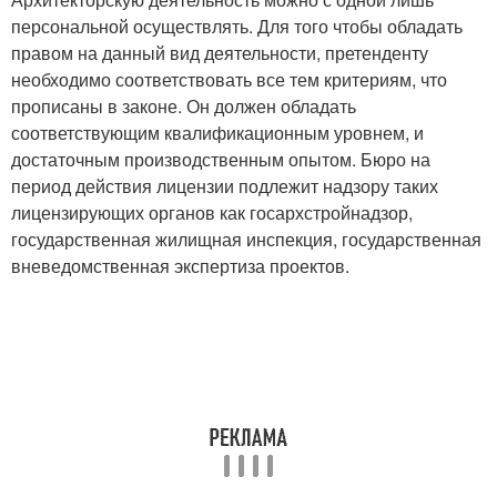
персональной осуществлять. Для того чтобы обладать
правом на данный вид деятельности, претенденту
необходимо соответствовать все тем критериям, что
прописаны в законе. Он должен обладать
соответствующим квалификационным уровнем, и
достаточным производственным опытом. Бюро на
период действия лицензии подлежит надзору таких
лицензирующих органов как госархстройнадзор,
государственная жилищная инспекция, государственная
вневедомственная экспертиза проектов.