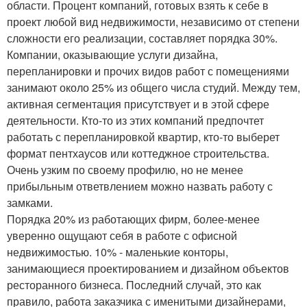
области. Процент компаний, готовых взять к себе в
проект любой вид недвижимости, независимо от степени
сложности его реализации, составляет порядка 30%.
Компании, оказывающие услуги дизайна,
перепланировки и прочих видов работ с помещениями
занимают около 25% из общего числа студий. Между тем,
активная сегментация присутствует и в этой сфере
деятельности. Кто-то из этих компаний предпочтет
работать с перепланировкой квартир, кто-то выберет
формат пентхаусов или коттеджное строительства.
Очень узким по своему профилю, но не менее
прибыльным ответвлением можно назвать работу с
замками.
Порядка 20% из работающих фирм, более-менее
уверенно ощущают себя в работе с офисной
недвижимостью. 10% - маленькие конторы,
занимающиеся проектированием и дизайном объектов
ресторанного бизнеса. Последний случай, это как
правило, работа заказчика с именитыми дизайнерами,