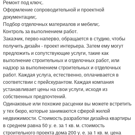
Ремонт под ключ;.
Оформление сопроводительной и проектной
документации;.
Подбор отделочных материалов и мебели;.
Контроль за выполнением работ.
Заказчик, перво-наперво, обращается в студию, чтобы
получить дизайн - проект интерьера. Затем ему могут
предложить и сопутствующие услуги, такие как
выполнение строительных и отделочных работ, или
надзор за выполнением строительных и отделочных
работ. Каждая услуга, естественно, оплачивается в
соответствии с прейскурантом. Каждая компания
устанавливает цены на свои услуги, исходя из
собственных предпочтений.
Одинаковые или похожие расценки вы можете встретить
у тех бюро, которые занимаются сферой жилой
недвижимости. Стоимость разработки дизайна квартиры
в среднем равна 50 у. е. за 1 кв. м. стоимость
строительного проекта дома 200 у. е. за 1 кв. м. цена