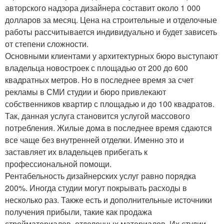
авторского надзора дизайнера составит около 1 000
долларов за месяц. Цена на строительные и отделочные
работы рассчитывается индивидуально и будет зависеть
от степени сложности.
Основными клиентами у архитектурных бюро выступают
владельца новостроек с площадью от 200 до 600
квадратных метров. Но в последнее время за счет
рекламы в СМИ студии и бюро привлекают
собственников квартир с площадью и до 100 квадратов.
Так, данная услуга становится услугой массового
потребления. Жилые дома в последнее время сдаются
все чаще без внутренней отделки. Именно это и
заставляет их владельцев прибегать к
профессиональной помощи.
Рентабельность дизайнерских услуг равно порядка
200%. Иногда студии могут покрывать расходы в
несколько раз. Также есть и дополнительные источники
получения прибыли, такие как продажа
стройматериалов, отделочных материалов. Их студии