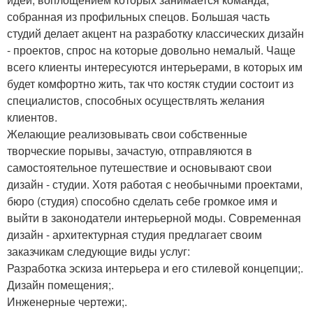
собранная из профильных спецов. Большая часть
студий делает акцент на разработку классических дизайн
- проектов, спрос на которые довольно немалый. Чаще
всего клиенты интересуются интерьерами, в которых им
будет комфортно жить, так что костяк студии состоит из
специалистов, способных осуществлять желания
клиентов.
Желающие реализовывать свои собственные
творческие порывы, зачастую, отправляются в
самостоятельное путешествие и основывают свои
дизайн - студии. Хотя работая с необычными проектами,
бюро (студия) способно сделать себе громкое имя и
выйти в законодатели интерьерной моды. Современная
дизайн - архитектурная студия предлагает своим
заказчикам следующие виды услуг:
Разработка эскиза интерьера и его стилевой концепции;.
Дизайн помещения;.
Инженерные чертежи;.