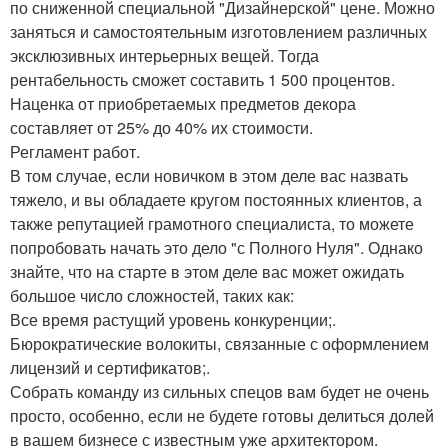
по сниженной специальной "Дизайнерской" цене. Можно
заняться и самостоятельным изготовлением различных
эксклюзивных интерьерных вещей. Тогда
рентабельность сможет составить 1 500 процентов.
Наценка от приобретаемых предметов декора
составляет от 25% до 40% их стоимости.
Регламент работ.
В том случае, если новичком в этом деле вас назвать
тяжело, и вы обладаете кругом постоянных клиентов, а
также репутацией грамотного специалиста, то можете
попробовать начать это дело "с Полного Нуля". Однако
знайте, что на старте в этом деле вас может ожидать
большое число сложностей, таких как:
Все время растущий уровень конкуренции;.
Бюрократические волокиты, связанные с оформлением
лицензий и сертификатов;.
Собрать команду из сильных спецов вам будет не очень
просто, особенно, если не будете готовы делиться долей
в вашем бизнесе с известным уже архитектором.