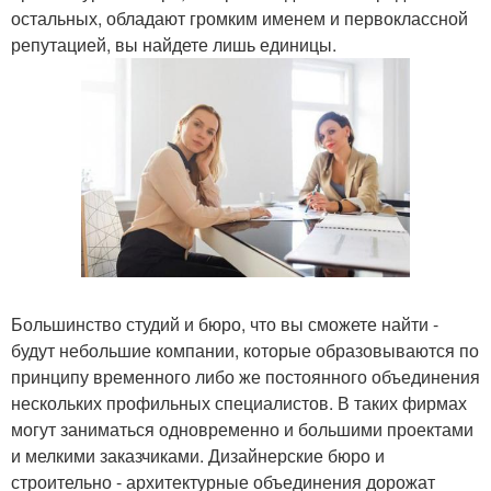
остальных, обладают громким именем и первоклассной
репутацией, вы найдете лишь единицы.
Большинство студий и бюро, что вы сможете найти -
будут небольшие компании, которые образовываются по
принципу временного либо же постоянного объединения
нескольких профильных специалистов. В таких фирмах
могут заниматься одновременно и большими проектами
и мелкими заказчиками. Дизайнерские бюро и
строительно - архитектурные объединения дорожат