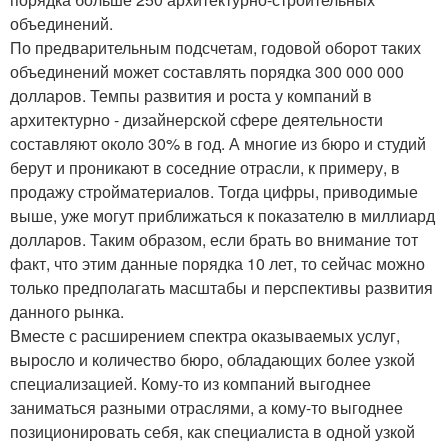
объединений.
По предварительным подсчетам, годовой оборот таких
объединений может составлять порядка 300 000 000
долларов. Темпы развития и роста у компаний в
архитектурно - дизайнерской сфере деятельности
составляют около 30% в год. А многие из бюро и студий
берут и проникают в соседние отрасли, к примеру, в
продажу стройматериалов. Тогда цифры, приводимые
выше, уже могут приближаться к показателю в миллиард
долларов. Таким образом, если брать во внимание тот
факт, что этим данные порядка 10 лет, то сейчас можно
только предполагать масштабы и перспективы развития
данного рынка.
Вместе с расширением спектра оказываемых услуг,
выросло и количество бюро, обладающих более узкой
специализацией. Кому-то из компаний выгоднее
заниматься разными отраслями, а кому-то выгоднее
позиционировать себя, как специалиста в одной узкой