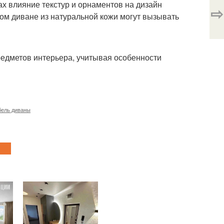
х влияние текстур и орнаментов на дизайн
⇨
ом диване из натуральной кожи могут вызывать
редметов интерьера, учитывая особенности
ель диваны