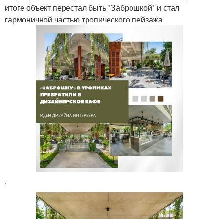
итоге объект перестал быть "Заброшкой" и стал
гармоничной частью тропического пейзажа
.