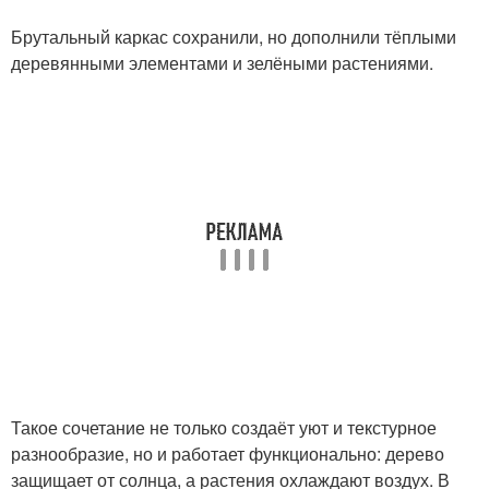
Брутальный каркас сохранили, но дополнили тёплыми
деревянными элементами и зелёными растениями.
Такое сочетание не только создаёт уют и текстурное
разнообразие, но и работает функционально: дерево
защищает от солнца, а растения охлаждают воздух. В