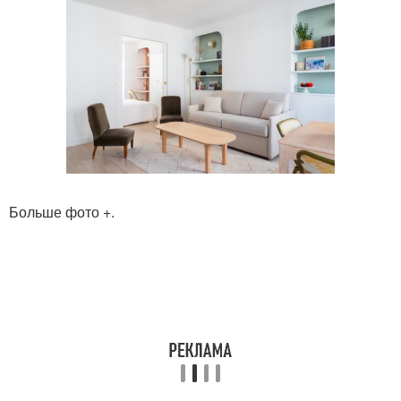
Больше фото +.