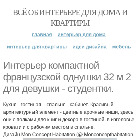
ВСЁ ОБ ИНТЕРЬЕРЕ ДЛЯ ДОМА И
КВАРТИРЫ
главная
интерьер для дома
интерьер для квартиры
идеи дизайна
мебель
Интерьер компактной
французской однушки 32 м 2
для девушки - студентки.
Кухня - гостиная + спальня - кабинет. Красивый
архитектурный элемент - цветные арочные ниши, здесь
они с полками для книг и декора в гостиной, в изголовье
кровати и с рабочим местом в спальне.
Дизайн Mon Concept Habitation (@ Monconcepthabitation.