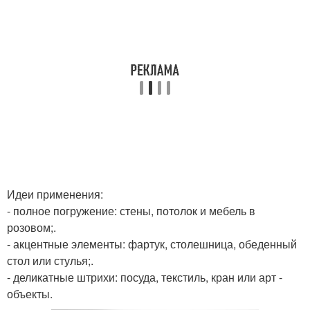
Идеи применения:
- полное погружение: стены, потолок и мебель в
розовом;.
- акцентные элементы: фартук, столешница, обеденный
стол или стулья;.
- деликатные штрихи: посуда, текстиль, кран или арт -
объекты.