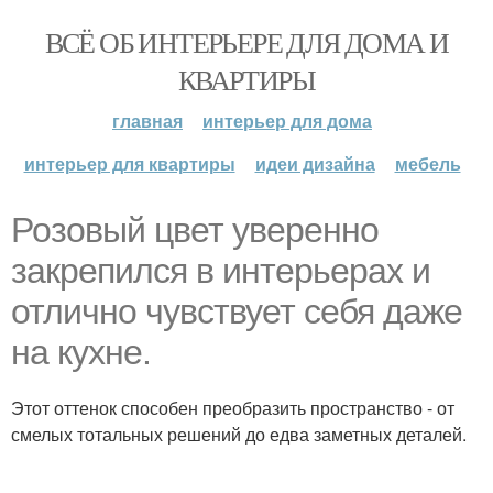
ВСЁ ОБ ИНТЕРЬЕРЕ ДЛЯ ДОМА И
КВАРТИРЫ
главная
интерьер для дома
интерьер для квартиры
идеи дизайна
мебель
Розовый цвет уверенно
закрепился в интерьерах и
отлично чувствует себя даже
на кухне.
Этот оттенок способен преобразить пространство - от
смелых тотальных решений до едва заметных деталей.