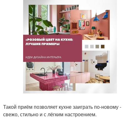
Такой приём позволяет кухне заиграть по-новому -
свежо, стильно и с лёгким настроением.