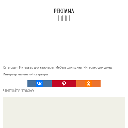
Категории:
Интерьер для квартиры
,
Мебель для кухни
,
Интерьер для дома
,
Интерьер маленькой квартиры
Читайте также