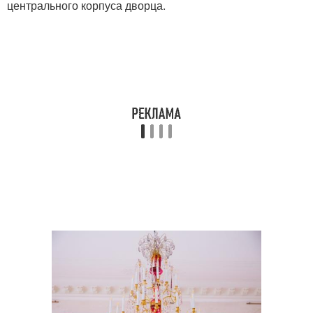
центрального корпуса дворца.