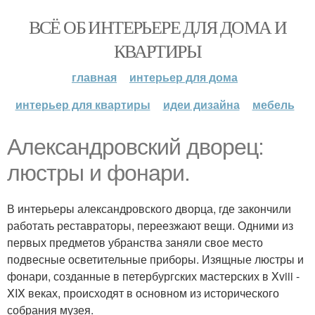
ВСЁ ОБ ИНТЕРЬЕРЕ ДЛЯ ДОМА И
КВАРТИРЫ
главная
интерьер для дома
интерьер для квартиры
идеи дизайна
мебель
Александровский дворец:
люстры и фонари.
В интерьеры александровского дворца, где закончили
работать реставраторы, переезжают вещи. Одними из
первых предметов убранства заняли свое место
подвесные осветительные приборы. Изящные люстры и
фонари, созданные в петербургских мастерских в Xviii -
XIX веках, происходят в основном из исторического
собрания музея.