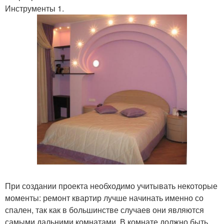
Инструменты 1.
При создании проекта необходимо учитывать некоторые
моменты: ремонт квартир лучше начинать именно со
спален, так как в большинстве случаев они являются
самыми дальними комнатами. В комнате должно быть