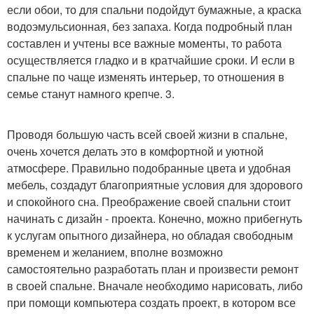
если обои, то для спальни подойдут бумажные, а краска
водоэмульсионная, без запаха. Когда подробный план
составлен и учтены все важные моменты, то работа
осуществляется гладко и в кратчайшие сроки. И если в
спальне по чаще изменять интерьер, то отношения в
семье станут намного крепче. 3.
Проводя большую часть всей своей жизни в спальне,
очень хочется делать это в комфортной и уютной
атмосфере. Правильно подобранные цвета и удобная
мебель, создадут благоприятные условия для здорового
и спокойного сна. Преображение своей спальни стоит
начинать с дизайн - проекта. Конечно, можно прибегнуть
к услугам опытного дизайнера, но обладая свободным
временем и желанием, вполне возможно
самостоятельно разработать план и произвести ремонт
в своей спальне. Вначале необходимо нарисовать, либо
при помощи компьютера создать проект, в котором все