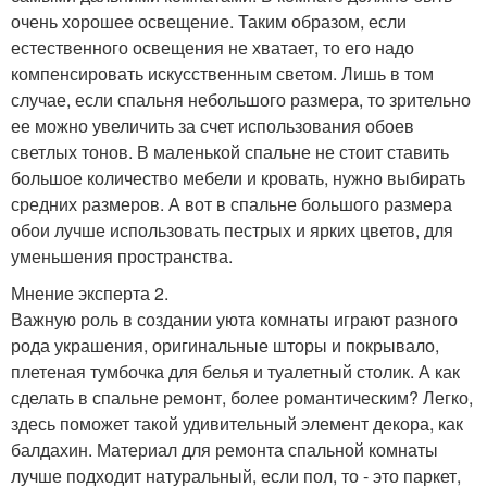
очень хорошее освещение. Таким образом, если
естественного освещения не хватает, то его надо
компенсировать искусственным светом. Лишь в том
случае, если спальня небольшого размера, то зрительно
ее можно увеличить за счет использования обоев
светлых тонов. В маленькой спальне не стоит ставить
большое количество мебели и кровать, нужно выбирать
средних размеров. А вот в спальне большого размера
обои лучше использовать пестрых и ярких цветов, для
уменьшения пространства.
Мнение эксперта 2.
Важную роль в создании уюта комнаты играют разного
рода украшения, оригинальные шторы и покрывало,
плетеная тумбочка для белья и туалетный столик. А как
сделать в спальне ремонт, более романтическим? Легко,
здесь поможет такой удивительный элемент декора, как
балдахин. Материал для ремонта спальной комнаты
лучше подходит натуральный, если пол, то - это паркет,