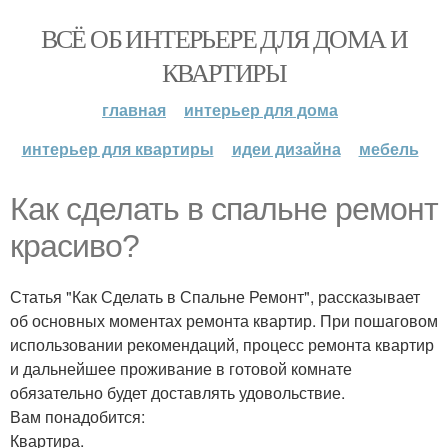
ВСЁ ОБ ИНТЕРЬЕРЕ ДЛЯ ДОМА И
КВАРТИРЫ
главная
интерьер для дома
интерьер для квартиры
идеи дизайна
мебель
Как сделать в спальне ремонт
красиво?
Статья "Как Сделать в Спальне Ремонт", рассказывает
об основных моментах ремонта квартир. При пошаговом
использовании рекомендаций, процесс ремонта квартир
и дальнейшее проживание в готовой комнате
обязательно будет доставлять удовольствие.
Вам понадобится:
Квартира.