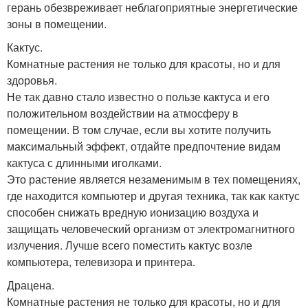
герань обезвреживает неблагоприятные энергетические
зоны в помещении.
Кактус.
Комнатные растения не только для красоты, но и для
здоровья.
Не так давно стало известно о пользе кактуса и его
положительном воздействии на атмосферу в
помещении. В том случае, если вы хотите получить
максимальный эффект, отдайте предпочтение видам
кактуса с длинными иголками.
Это растение является незаменимым в тех помещениях,
где находится компьютер и другая техника, так как кактус
способен снижать вредную ионизацию воздуха и
защищать человеческий организм от электромагнитного
излучения. Лучше всего поместить кактус возле
компьютера, телевизора и принтера.
Драцена.
Комнатные растения не только для красоты, но и для