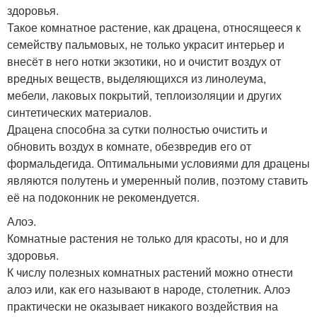
здоровья.
Такое комнатное растение, как драцена, относящееся к
семейству пальмовых, не только украсит интерьер и
внесёт в него нотки экзотики, но и очистит воздух от
вредных веществ, выделяющихся из линолеума,
мебели, лаковых покрытий, теплоизоляции и других
синтетических материалов.
Драцена способна за сутки полностью очистить и
обновить воздух в комнате, обезвредив его от
формальдегида. Оптимальными условиями для драцены
являются полутень и умеренный полив, поэтому ставить
её на подоконник не рекомендуется.
Алоэ.
Комнатные растения не только для красоты, но и для
здоровья.
К числу полезных комнатных растений можно отнести
алоэ или, как его называют в народе, столетник. Алоэ
практически не оказывает никакого воздействия на