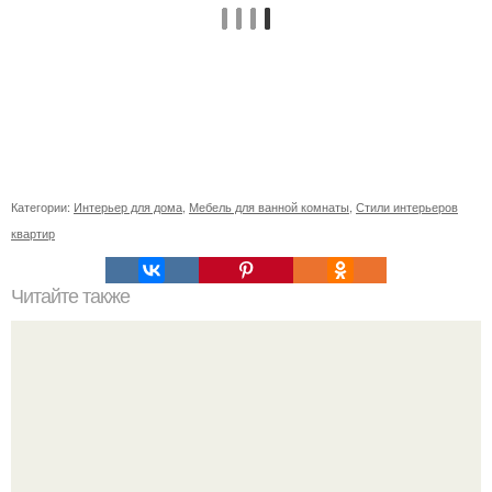
Категории:
Интерьер для дома
,
Мебель для ванной комнаты
,
Стили интерьеров
квартир
Читайте также