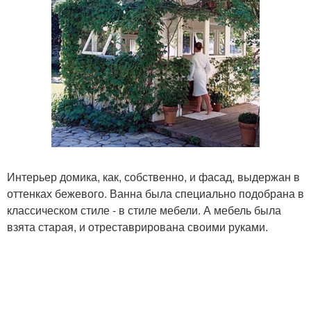
Интерьер домика, как, собственно, и фасад, выдержан в
оттенках бежевого. Ванна была специально подобрана в
классическом стиле - в стиле мебели. А мебель была
взята старая, и отреставрирована своими руками.