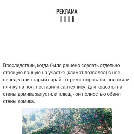
Впоследствии, когда было решено сделать отдельно
стоящую ванную на участке (климат позволял) в нее
переделали старый сарай - отремонтировали, положили
плитку на пол, поставили сантехнику. Для красоты на
стены домика запустили плющ - он полностью обвил
стены домика.