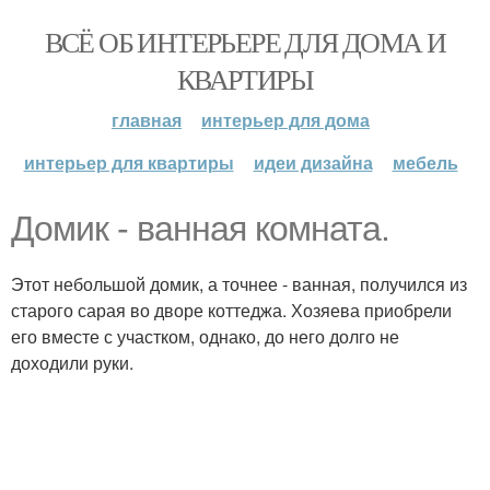
ВСЁ ОБ ИНТЕРЬЕРЕ ДЛЯ ДОМА И
КВАРТИРЫ
главная
интерьер для дома
интерьер для квартиры
идеи дизайна
мебель
Домик - ванная комната.
Этот небольшой домик, а точнее - ванная, получился из
старого сарая во дворе коттеджа. Хозяева приобрели
его вместе с участком, однако, до него долго не
доходили руки.