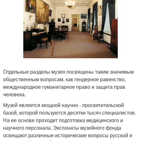
Отдельные разделы музея посвящены таким значимым
общественным вопросам, как гендерное равенство,
международное гуманитарное право и защита прав
человека.
Музей является мощной научно - просветительской
базой, которой пользуются десятки тысяч специалистов.
На ее основе проходит подготовка медицинского и
научного персонала. Экспонаты музейного фонда
освещают различные исторические вопросы русской и