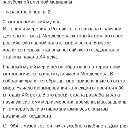
зарубежной военной медицины.
- лазаретный пер. д. 2.
2. метрологический музей.
История измерений в России тесно связана с научной
деятельностью Д. Менделеева, который стоял во главе
российской главной палаты мер и весов. В музее
хранятся первые эталоны российского государства и
эталоны начала XX века.
Главный музей мер и весов образован на территории
метрологического института имени Менделеева. В
собрании хранятся образцы мер, привезенные со всего
мира. Начало формирования коллекции относится к 30-
м годам XIX века. В это время страна разрабатывала
научную систему мер измерения времени, массы, длины
и температуры и активно знакомилась с опытом
различных государств.
С 1984 г. музей состоит их служебного кабинета Дмитрия