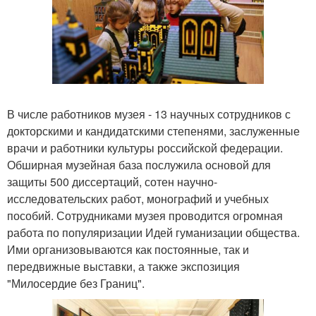
В числе работников музея - 13 научных сотрудников с
докторскими и кандидатскими степенями, заслуженные
врачи и работники культуры российской федерации.
Обширная музейная база послужила основой для
защиты 500 диссертаций, сотен научно-
исследовательских работ, монографий и учебных
пособий. Сотрудниками музея проводится огромная
работа по популяризации Идей гуманизации общества.
Ими организовываются как постоянные, так и
передвижные выставки, а также экспозиция
"Милосердие без Границ".