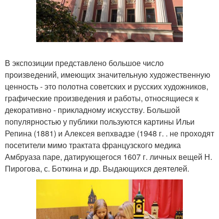
В экспозиции представлено большое число
произведений, имеющих значительную художественную
ценность - это полотна советских и русских художников,
графические произведения и работы, относящиеся к
декоративно - прикладному искусству. Большой
популярностью у публики пользуются картины Ильи
Репина (1881) и Алексея вепхвадзе (1948 г. . не проходят
посетители мимо трактата французского медика
Амбруаза паре, датирующегося 1607 г. личных вещей Н.
Пирогова, с. Боткина и др. Выдающихся деятелей.