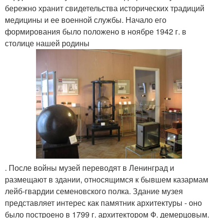
бережно хранит свидетельства исторических традиций
медицины и ее военной службы. Начало его
формирования было положено в ноябре 1942 г. в
столице нашей родины
. После войны музей переводят в Ленинград и
размещают в здании, относящимся к бывшем казармам
лейб-гвардии семеновского полка. Здание музея
представляет интерес как памятник архитектуры - оно
было построено в 1799 г. архитектором Ф. демерцовым.