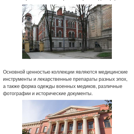
Основной ценностью коллекции являются медицинские
инструменты и лекарственные препараты разных эпох,
а также форма одежды военных медиков, различные
фотографии и исторические документы.