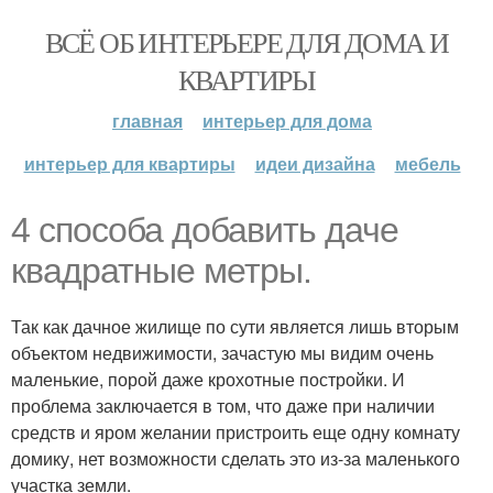
ВСЁ ОБ ИНТЕРЬЕРЕ ДЛЯ ДОМА И
КВАРТИРЫ
главная
интерьер для дома
интерьер для квартиры
идеи дизайна
мебель
4 способа добавить даче
квадратные метры.
Так как дачное жилище по сути является лишь вторым
объектом недвижимости, зачастую мы видим очень
маленькие, порой даже крохотные постройки. И
проблема заключается в том, что даже при наличии
средств и яром желании пристроить еще одну комнату
домику, нет возможности сделать это из-за маленького
участка земли.