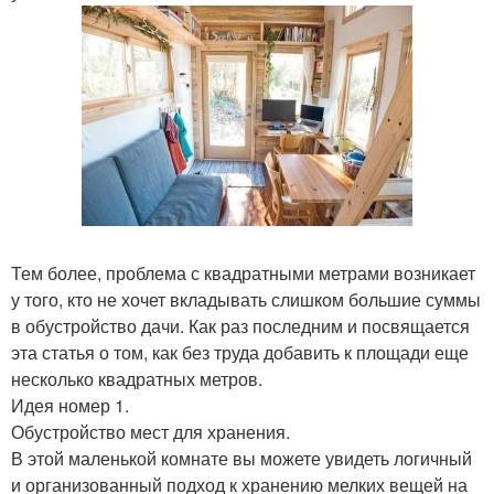
Тем более, проблема с квадратными метрами возникает
у того, кто не хочет вкладывать слишком большие суммы
в обустройство дачи. Как раз последним и посвящается
эта статья о том, как без труда добавить к площади еще
несколько квадратных метров.
Идея номер 1.
Обустройство мест для хранения.
В этой маленькой комнате вы можете увидеть логичный
и организованный подход к хранению мелких вещей на