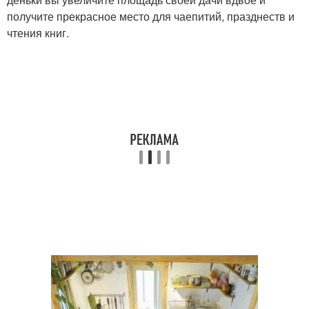
получите прекрасное место для чаепитий, празднеств и
чтения книг.