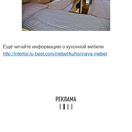
Ещё читайте информацию о кухонной мебели
http://interior.ru-best.com/mebel/kuhonnaya-mebel