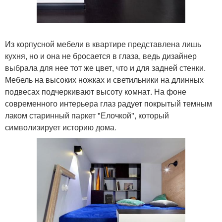
Из корпусной мебели в квартире представлена лишь
кухня, но и она не бросается в глаза, ведь дизайнер
выбрала для нее тот же цвет, что и для задней стенки.
Мебель на высоких ножках и светильники на длинных
подвесах подчеркивают высоту комнат. На фоне
современного интерьера глаз радует покрытый темным
лаком старинный паркет "Елочкой", который
символизирует историю дома.