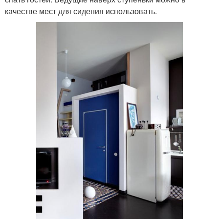
качестве мест для сидения использовать.