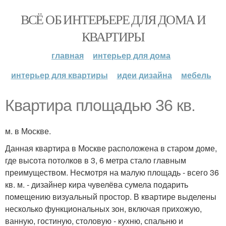
ВСЁ ОБ ИНТЕРЬЕРЕ ДЛЯ ДОМА И
КВАРТИРЫ
главная
интерьер для дома
интерьер для квартиры
идеи дизайна
мебель
Квартира площадью 36 кв.
м. в Москве.
Данная квартира в Москве расположена в старом доме,
где высота потолков в 3, 6 метра стало главным
преимуществом. Несмотря на малую площадь - всего 36
кв. м. - дизайнер кира чувелёва сумела подарить
помещению визуальный простор. В квартире выделены
несколько функциональных зон, включая прихожую,
ванную, гостиную, столовую - кухню, спальню и