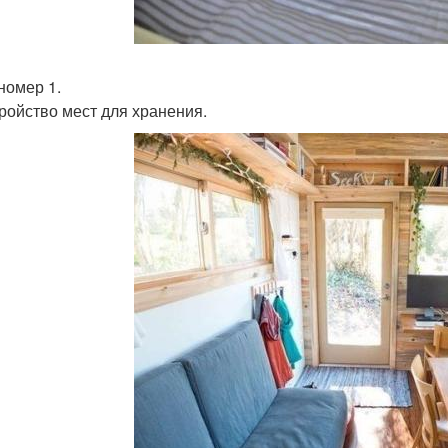
номер 1.
ройство мест для хранения.