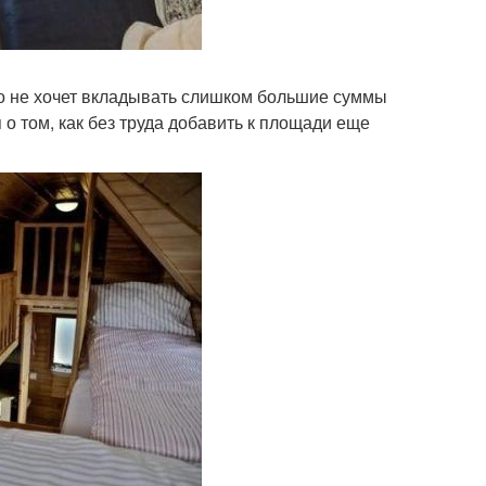
кто не хочет вкладывать слишком большие суммы
 о том, как без труда добавить к площади еще