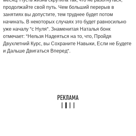
продолжайте свой путь. Чем больший перерыв в
занятиях вы допустите, тем труднее будет потом
начинать. В некоторых случаях это будет равносильно
уже началу "с Нуля". Знаменитая Наталья бонк
отмечает: "Нельзя Надеяться на то, что, Пройдя
Двухлетний Курс, вы Сохраните Навыки, Если не Будете
и Дальше Двигаться Вперед".