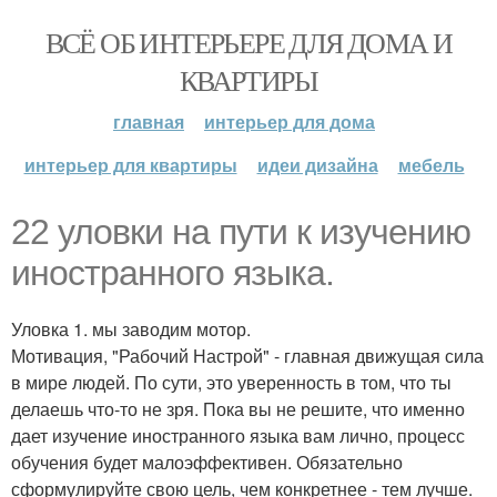
ВСЁ ОБ ИНТЕРЬЕРЕ ДЛЯ ДОМА И
КВАРТИРЫ
главная
интерьер для дома
интерьер для квартиры
идеи дизайна
мебель
22 уловки на пути к изучению
иностранного языка.
Уловка 1. мы заводим мотор.
Мотивация, "Рабочий Настрой" - главная движущая сила
в мире людей. По сути, это уверенность в том, что ты
делаешь что-то не зря. Пока вы не решите, что именно
дает изучение иностранного языка вам лично, процесс
обучения будет малоэффективен. Обязательно
сформулируйте свою цель, чем конкретнее - тем лучше.