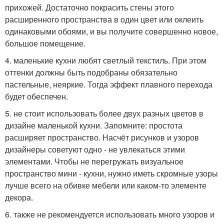
прихожей. Достаточно покрасить стены этого
расширенного пространства в один цвет или оклеить
одинаковыми обоями, и вы получите совершенно новое,
большое помещение.
4. маленькие кухни любят светлый текстиль. При этом
оттенки должны быть подобраны обязательно
пастельные, неяркие. Тогда эффект плавного перехода
будет обеспечен.
5. не стоит использовать более двух разных цветов в
дизайне маленькой кухни. Запомните: простота
расширяет пространство. Насчёт рисунков и узоров
дизайнеры советуют одно - не увлекаться этими
элементами. Чтобы не перегружать визуальное
пространство мини - кухни, нужно иметь скромные узоры
лучше всего на обивке мебели или каком-то элементе
декора.
6. также не рекомендуется использовать много узоров и