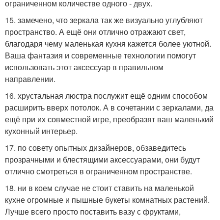
ограниченном количестве одного - двух.
15. замечено, что зеркала так же визуально углубляют
пространство. А ещё они отлично отражают свет,
благодаря чему маленькая кухня кажется более уютной.
Ваша фантазия и современные технологии помогут
использовать этот аксессуар в правильном
направлении.
16. хрустальная люстра послужит ещё одним способом
расширить вверх потолок. А в сочетании с зеркалами, да
ещё при их совместной игре, преобразят ваш маленький
кухонный интерьер.
17. по совету опытных дизайнеров, обзаведитесь
прозрачными и блестящими аксессуарами, они будут
отлично смотреться в ограниченном пространстве.
18. ни в коем случае не стоит ставить на маленькой
кухне огромные и пышные букеты комнатных растений.
Лучше всего просто поставить вазу с фруктами,