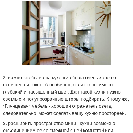
2. важно, чтобы ваша кухонька была очень хорошо
освещена из окон. А особенно, если стены имеют
глубокий и насыщенный цвет. Для такой кухни нужно
светлые и полупрозрачные шторы подбирать. К тому же,
"Глянцевая" мебель - хороший отражатель света,
следовательно, может сделать вашу кухню просторней.
3. расширить пространство мини - кухни возможно
объединением её со смежной с ней комнатой или