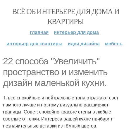
ВСЁ ОБ ИНТЕРЬЕРЕ ДЛЯ ДОМА И
КВАРТИРЫ
главная
интерьер для дома
интерьер для квартиры
идеи дизайна
мебель
22 способа "Увеличить"
пространство и изменить
дизайн маленькой кухни.
1. все спокойные и нейтральные тона отражают свет
намного лучше и поэтому визуально расширяют
границы. Совет: спокойно красьте стены в любые
светлые оттенки. Интереса вашей кухне прибавят
незначительные вставки из тёмных цветов.