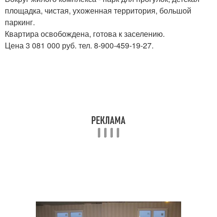
площадка, чистая, ухоженная территория, большой
паркинг.
Квартира освобождена, готова к заселению.
Цена 3 081 000 руб. тел. 8-900-459-19-27.