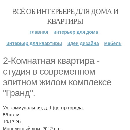
ВСЁ ОБ ИНТЕРЬЕРЕ ДЛЯ ДОМА И
КВАРТИРЫ
главная
интерьер для дома
интерьер для квартиры
идеи дизайна
мебель
2-Комнатная квартира -
студия в современном
элитном жилом комплексе
"Гранд".
Ул. коммунальная, д. 1 (центр города.
58 кв. м.
10/17 Эт.
Монолитный дом, 2012 г. п.