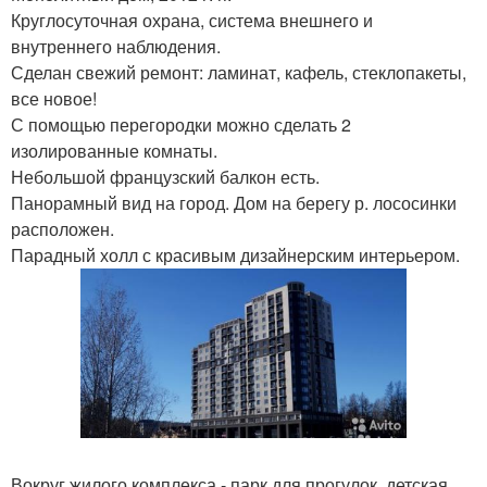
Круглосуточная охрана, система внешнего и
внутреннего наблюдения.
Сделан свежий ремонт: ламинат, кафель, стеклопакеты,
все новое!
С помощью перегородки можно сделать 2
изолированные комнаты.
Небольшой французский балкон есть.
Панорамный вид на город. Дом на берегу р. лососинки
расположен.
Парадный холл с красивым дизайнерским интерьером.
Вокруг жилого комплекса - парк для прогулок, детская