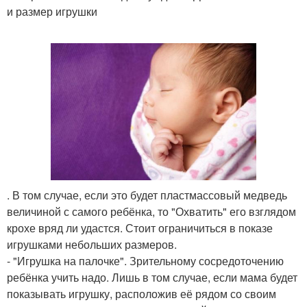
и размер игрушки
. В том случае, если это будет пластмассовый медведь
величиной с самого ребёнка, то "Охватить" его взглядом
крохе вряд ли удастся. Стоит ограничиться в показе
игрушками небольших размеров.
- "Игрушка на палочке". Зрительному сосредоточению
ребёнка учить надо. Лишь в том случае, если мама будет
показывать игрушку, расположив её рядом со своим