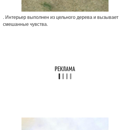
. Интерьер выполнен из цельного дерева и вызывает
смешанные чувства.