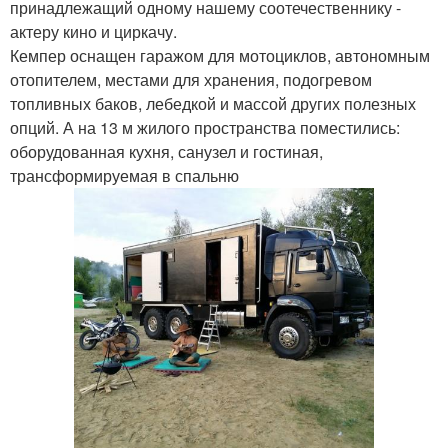
принадлежащий одному нашему соотечественнику -
актеру кино и циркачу.
Кемпер оснащен гаражом для мотоциклов, автономным
отопителем, местами для хранения, подогревом
топливных баков, лебедкой и массой других полезных
опций. А на 13 м жилого пространства поместились:
оборудованная кухня, санузел и гостиная,
трансформируемая в спальню