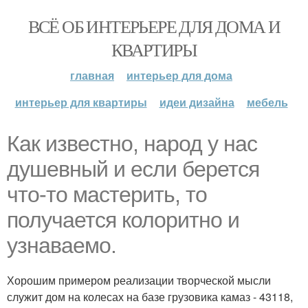
ВСЁ ОБ ИНТЕРЬЕРЕ ДЛЯ ДОМА И
КВАРТИРЫ
главная
интерьер для дома
интерьер для квартиры
идеи дизайна
мебель
Как известно, народ у нас
душевный и если берется
что-то мастерить, то
получается колоритно и
узнаваемо.
Хорошим примером реализации творческой мысли
служит дом на колесах на базе грузовика камаз - 43118,