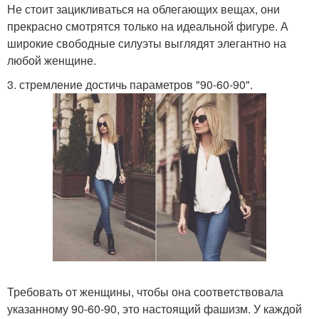
Не стоит зацикливаться на облегающих вещах, они
прекрасно смотрятся только на идеальной фигуре. А
широкие свободные силуэты выглядят элегантно на
любой женщине.
3. стремление достичь параметров "90-60-90".
Требовать от женщины, чтобы она соответствовала
указанному 90-60-90, это настоящий фашизм. У каждой