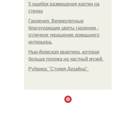
5 ошибок размещения картин на
стенах
Гардения. Великолепные
благоухающие цветы гардении -
отличное украшение домашнего
интерьера.
Нью-йоркская квартира, которая
больше похожа на частный музей.
Рубрика: "Студия Дизайна".