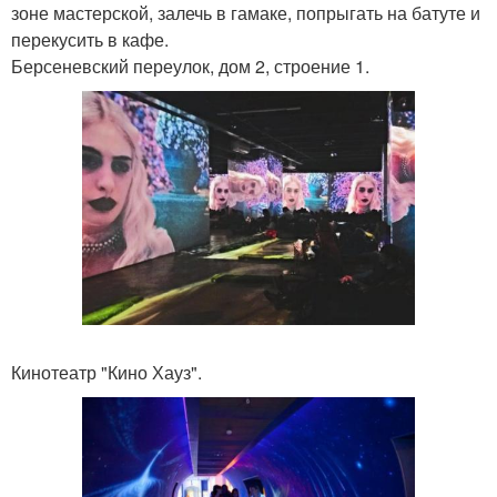
зоне мастерской, залечь в гамаке, попрыгать на батуте и
перекусить в кафе.
Берсеневский переулок, дом 2, строение 1.
Кинотеатр "Кино Хауз".