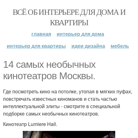
ВСЁ ОБ ИНТЕРЬЕРЕ ДЛЯ ДОМА И
КВАРТИРЫ
главная
интерьер для дома
интерьер для квартиры
идеи дизайна
мебель
14 самых необычных
кинотеатров Москвы.
Где посмотреть кино на потолке, утопая в мягких пуфах,
повстречать известных киноманов и стать частью
интеллектуальной элиты - смотрите в специальной
подборке самых необычных кинотеатров.
Кинотеатр Lumiere Hall.