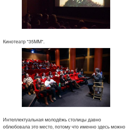
Кинотеатр "35MM".
Интеллектуальная молодёжь столицы давно
облюбовала это место, потому что именно здесь можно