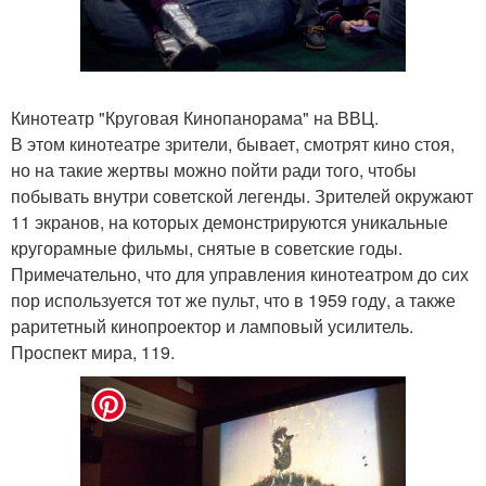
Кинотеатр "Круговая Кинопанорама" на ВВЦ.
В этом кинотеатре зрители, бывает, смотрят кино стоя,
но на такие жертвы можно пойти ради того, чтобы
побывать внутри советской легенды. Зрителей окружают
11 экранов, на которых демонстрируются уникальные
кругорамные фильмы, снятые в советские годы.
Примечательно, что для управления кинотеатром до сих
пор используется тот же пульт, что в 1959 году, а также
раритетный кинопроектор и ламповый усилитель.
Проспект мира, 119.