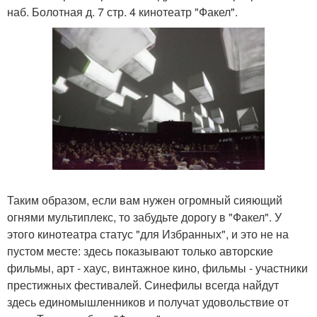
наб. Болотная д. 7 стр. 4 кинотеатр "Факел".
Таким образом, если вам нужен огромный сияющий
огнями мультиплекс, то забудьте дорогу в "Факел". У
этого кинотеатра статус "для Избранных", и это не на
пустом месте: здесь показывают только авторские
фильмы, арт - хаус, винтажное кино, фильмы - участники
престижных фестивалей. Синефилы всегда найдут
здесь единомышленников и получат удовольствие от