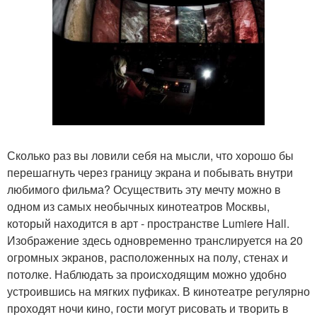
Сколько раз вы ловили себя на мысли, что хорошо бы
перешагнуть через границу экрана и побывать внутри
любимого фильма? Осуществить эту мечту можно в
одном из самых необычных кинотеатров Москвы,
который находится в арт - пространстве Lumiere Hall.
Изображение здесь одновременно транслируется на 20
огромных экранов, расположенных на полу, стенах и
потолке. Наблюдать за происходящим можно удобно
устроившись на мягких пуфиках. В кинотеатре регулярно
проходят ночи кино, гости могут рисовать и творить в