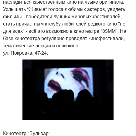
насладиться качественным кино на языке оригинала.
Услышать "Живые" голоса любимых актеров, увидеть
фильмы - победители лучших мировых фестивалей,
стать причастным к клубу любителей редкого кино "не
для всех" - всё это возможно в кинотеатре "35MM". На
базе кинотеатра регулярно проводят кинофестивали,
тематические лекции и ночи кино.
ул. Покровка, 47/24.
Кинотеатр "Бульвар".