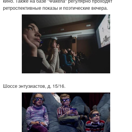
кино. Также на базе "Факела" регулярно проходят
ретроспективные показы и поэтические вечера.
Шоссе энтузиастов, д. 15/16.