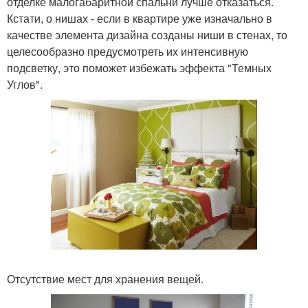
отделке малогабаритной спальни лучше отказаться.
Кстати, о нишах - если в квартире уже изначально в
качестве элемента дизайна созданы ниши в стенах, то
целесообразно предусмотреть их интенсивную
подсветку, это поможет избежать эффекта "Темных
Углов".
Отсутствие мест для хранения вещей.