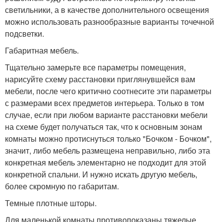
светильники, а в качестве дополнительного освещения
можно использовать разнообразные варианты точечной
подсветки.
Габаритная мебель.
Тщательно замерьте все параметры помещения,
нарисуйте схему расстановки приглянувшейся вам
мебели, после чего критично соотнесите эти параметры
с размерами всех предметов интерьера. Только в том
случае, если при любом варианте расстановки мебели
на схеме будет получаться так, что к основным зонам
комнаты можно протиснуться только "Бочком - Бочком",
значит, либо мебель размещена неправильно, либо эта
конкретная мебель элементарно не подходит для этой
конкретной спальни. И нужно искать другую мебель,
более скромную по габаритам.
Темные плотные шторы.
Для маленькой комнаты противопоказаны тяжелые