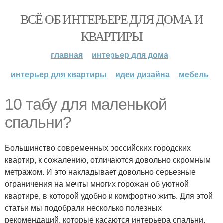
ВСЁ ОБ ИНТЕРЬЕРЕ ДЛЯ ДОМА И
КВАРТИРЫ
главная
интерьер для дома
интерьер для квартиры
идеи дизайна
мебель
10 табу для маленькой
спальни?
Большинство современных российских городских
квартир, к сожалению, отличаются довольно скромным
метражом. И это накладывает довольно серьезные
ограничения на мечты многих горожан об уютной
квартире, в которой удобно и комфортно жить. Для этой
статьи мы подобрали несколько полезных
рекомендаций, которые касаются интерьера спальни.