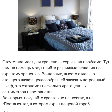
Отсутствие мест для хранения - серьезная проблема. Тут
нам на помощь могут прийти различные решения по
скрытому хранению. Во-первых, вместо отдельно
стоящего шкафа целесообразней заказать встроенный
шкаф, это сэкономит несколько драгоценных
сантиметров пространства.
Во-вторых, покупайте кровать не на ножках, а на
"Постаменте", в котором скрыт вещевой короб.