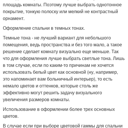
площадь комнаты. Поэтому лучше выбрать однотонное
покрытие, тонкую полоску или мелкий не контрастный
орнамент.
Оформление спальни в темных тонах.
Темные тона - не лучший вариант для небольшого
помещения, ведь пространства и без того мало, а такое
решение сделает комнату визуально еще меньше. Так
что для оформления лучше выбрать светлые тона. Лишь
в том случае, если по каким-то причинам не хочется
использовать белый цвет как основной (ну, например,
это напоминает вам больничный интерьер), то есть
немало цветов и оттенков, которые столь же
эффективно могут решить задачу визуального
увеличения размеров комнаты.
Использование в оформлении более трех основных
цветов.
В случае если при выборе цветовой гаммы для спальни