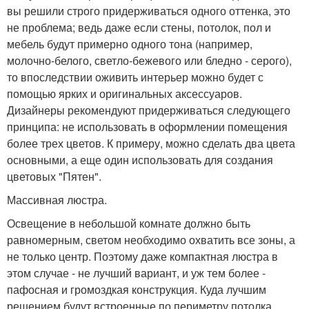
вы решили строго придерживаться одного оттенка, это
не проблема; ведь даже если стены, потолок, пол и
мебель будут примерно одного тона (например,
молочно-белого, светло-бежевого или бледно - серого),
то впоследствии оживить интерьер можно будет с
помощью ярких и оригинальных аксессуаров.
Дизайнеры рекомендуют придерживаться следующего
принципа: не использовать в оформлении помещения
более трех цветов. К примеру, можно сделать два цвета
основными, а еще один использовать для создания
цветовых "Пятен".
Массивная люстра.
Освещение в небольшой комнате должно быть
равномерным, светом необходимо охватить все зоны, а
не только центр. Поэтому даже компактная люстра в
этом случае - не лучший вариант, и уж тем более -
пафосная и громоздкая конструкция. Куда лучшим
решением будут встроенные по периметру потолка