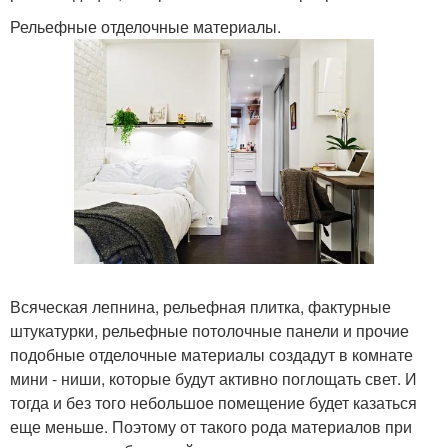
Рельефные отделочные материалы.
Всяческая лепнина, рельефная плитка, фактурные
штукатурки, рельефные потолочные панели и прочие
подобные отделочные материалы создадут в комнате
мини - ниши, которые будут активно поглощать свет. И
тогда и без того небольшое помещение будет казаться
еще меньше. Поэтому от такого рода материалов при