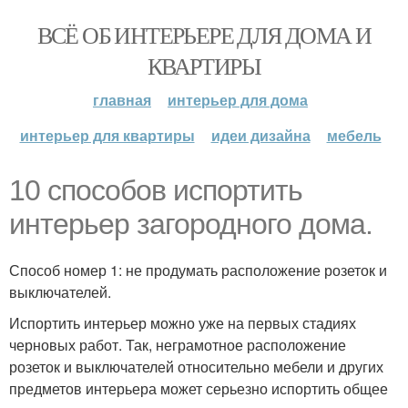
ВСЁ ОБ ИНТЕРЬЕРЕ ДЛЯ ДОМА И
КВАРТИРЫ
главная
интерьер для дома
интерьер для квартиры
идеи дизайна
мебель
10 способов испортить
интерьер загородного дома.
Способ номер 1: не продумать расположение розеток и
выключателей.
Испортить интерьер можно уже на первых стадиях
черновых работ. Так, неграмотное расположение
розеток и выключателей относительно мебели и других
предметов интерьера может серьезно испортить общее