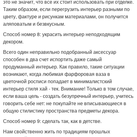
это не значит, что все их стоит использовать при отделке.
Таким образом, если перегрузить интерьер разными по
цвету, фактуре и рисункам материалами, он получится
аляповатым и безвкусным.
Способ номер 8: украсить интерьер неподходящим
декором.
Всего один неправильно подобранный аксессуар
способен в два счет испортить даже самый
продуманный интерьер. Как правило, такие ситуации
возникают, когда любимая фарфоровая ваза в
цветочной росписи попадает в минималистский
интерьер стиля хай - тек. Внимание! Только в том случае,
если ваша цель - создать безупречный интерьер, учитесь
говорить себе нет: не покупайте не вписывающиеся в
общую стилистику пространства предметы декора.
Способ номер 9: сделать так, как в детстве.
Нам свойственно жить по традициям прошлых