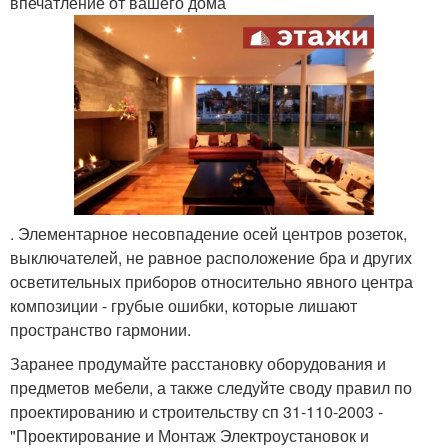
впечатление от вашего дома
. Элементарное несовпадение осей центров розеток,
выключателей, не равное расположение бра и других
осветительных приборов относительно явного центра
композиции - грубые ошибки, которые лишают
пространство гармонии.
Заранее продумайте расстановку оборудования и
предметов мебели, а также следуйте своду правил по
проектированию и строительству сп 31-110-2003 -
"Проектирование и Монтаж Электроустановок и