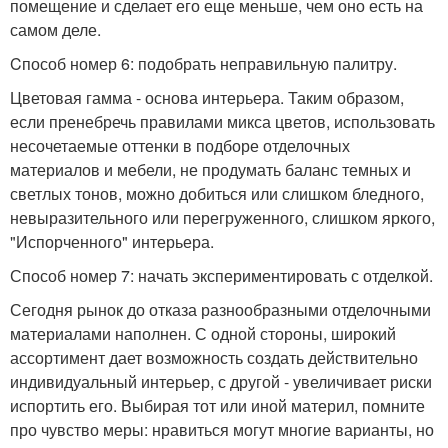
помещение и сделает его еще меньше, чем оно есть на
самом деле.
Cпособ номер 6: подобрать неправильную палитру.
Цветовая гамма - основа интерьера. Таким образом,
если пренебречь правилами микса цветов, использовать
несочетаемые оттенки в подборе отделочных
материалов и мебели, не продумать баланс темных и
светлых тонов, можно добиться или слишком бледного,
невыразительного или перегруженного, слишком яркого,
"Испорченного" интерьера.
Способ номер 7: начать экспериментировать с отделкой.
Сегодня рынок до отказа разнообразными отделочными
материалами наполнен. С одной стороны, широкий
ассортимент дает возможность создать действительно
индивидуальный интерьер, с другой - увеличивает риски
испортить его. Выбирая тот или иной материл, помните
про чувство меры: нравиться могут многие варианты, но