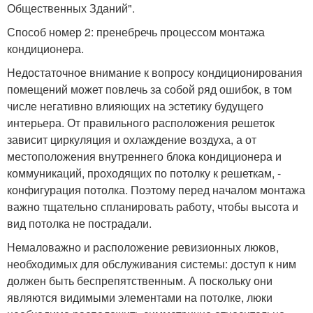
Общественных Зданий".
Способ номер 2: пренебречь процессом монтажа
кондиционера.
Недостаточное внимание к вопросу кондиционирования
помещений может повлечь за собой ряд ошибок, в том
числе негативно влияющих на эстетику будущего
интерьера. От правильного расположения решеток
зависит циркуляция и охлаждение воздуха, а от
местоположения внутреннего блока кондиционера и
коммуникаций, проходящих по потолку к решеткам, -
конфигурация потолка. Поэтому перед началом монтажа
важно тщательно спланировать работу, чтобы высота и
вид потолка не пострадали.
Немаловажно и расположение ревизионных люков,
необходимых для обслуживания системы: доступ к ним
должен быть беспрепятственным. А поскольку они
являются видимыми элементами на потолке, люки