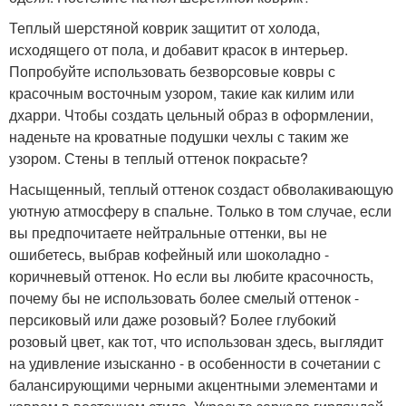
Теплый шерстяной коврик защитит от холода,
исходящего от пола, и добавит красок в интерьер.
Попробуйте использовать безворсовые ковры с
красочным восточным узором, такие как килим или
дхарри. Чтобы создать цельный образ в оформлении,
наденьте на кроватные подушки чехлы с таким же
узором. Стены в теплый оттенок покрасьте?
Насыщенный, теплый оттенок создаст обволакивающую
уютную атмосферу в спальне. Только в том случае, если
вы предпочитаете нейтральные оттенки, вы не
ошибетесь, выбрав кофейный или шоколадно -
коричневый оттенок. Но если вы любите красочность,
почему бы не использовать более смелый оттенок -
персиковый или даже розовый? Более глубокий
розовый цвет, как тот, что использован здесь, выглядит
на удивление изысканно - в особенности в сочетании с
балансирующими черными акцентными элементами и