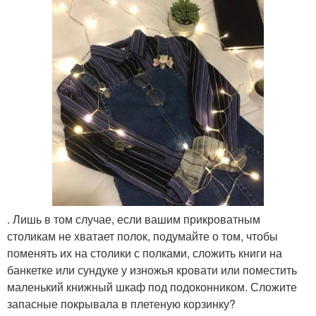
. Лишь в том случае, если вашим прикроватным
столикам не хватает полок, подумайте о том, чтобы
поменять их на столики с полками, сложить книги на
банкетке или сундуке у изножья кровати или поместить
маленький книжный шкаф под подоконником. Сложите
запасные покрывала в плетеную корзинку?