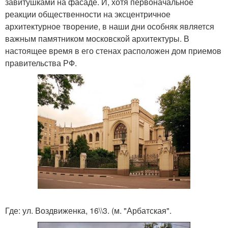
завитушками на фасаде. И, хотя первоначальное
реакции общественности на эксцентричное
архитектурное творение, в наши дни особняк является
важным памятником московской архитектуры. В
настоящее время в его стенах расположен дом приемов
правительства РФ.
Где: ул. Воздвиженка, 16\\3. (м. "Арбатская".