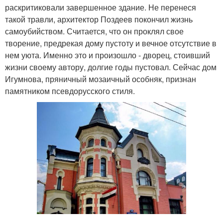
раскритиковали завершенное здание. Не перенеся
такой травли, архитектор Поздеев покончил жизнь
самоубийством. Считается, что он проклял свое
творение, предрекая дому пустоту и вечное отсутствие в
нем уюта. Именно это и произошло - дворец, стоивший
жизни своему автору, долгие годы пустовал. Сейчас дом
Игумнова, пряничный мозаичный особняк, признан
памятником псевдорусского стиля.