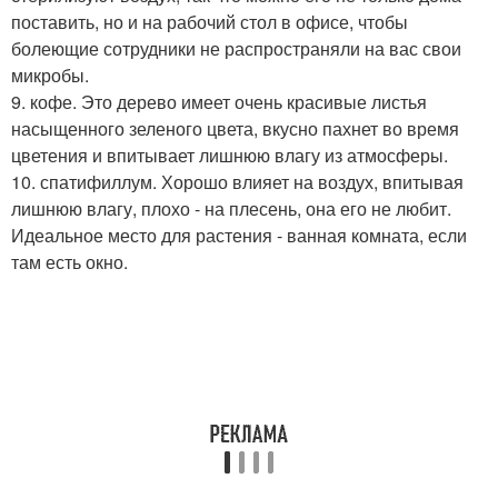
поставить, но и на рабочий стол в офисе, чтобы
болеющие сотрудники не распространяли на вас свои
микробы.
9. кофе. Это дерево имеет очень красивые листья
насыщенного зеленого цвета, вкусно пахнет во время
цветения и впитывает лишнюю влагу из атмосферы.
10. спатифиллум. Хорошо влияет на воздух, впитывая
лишнюю влагу, плохо - на плесень, она его не любит.
Идеальное место для растения - ванная комната, если
там есть окно.