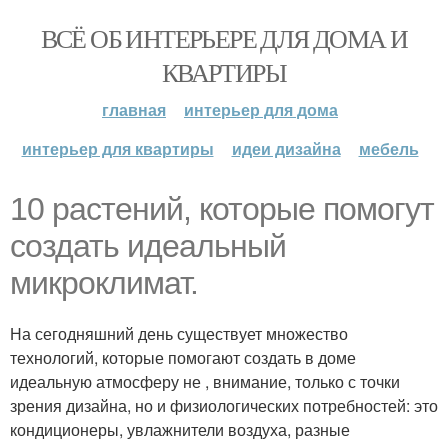
ВСЁ ОБ ИНТЕРЬЕРЕ ДЛЯ ДОМА И
КВАРТИРЫ
главная
интерьер для дома
интерьер для квартиры
идеи дизайна
мебель
10 растений, которые помогут
создать идеальный
микроклимат.
На сегодняшний день существует множество
технологий, которые помогают создать в доме
идеальную атмосферу не , внимание, только с точки
зрения дизайна, но и физиологических потребностей: это
кондиционеры, увлажнители воздуха, разные