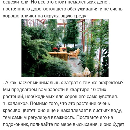
освежители. Но все это стоит немаленьких денег,
постоянного дорогостоящего обслуживания и не очень
хорошо влияют на окружающую среду
. А как насчет минимальных затрат с тем же эффектом?
Мы предлагаем вам завести в квартире 10 этих
растений, необходимых для хорошего самочувствия.
1. каланхоэ. Помимо того, что это растение очень
красиво цветет, оно еще и накапливает в листьях воду,
тем самым регулируя влажность. Поставьте его на
подоконник, поливайте по мере высыхания, и оно будет