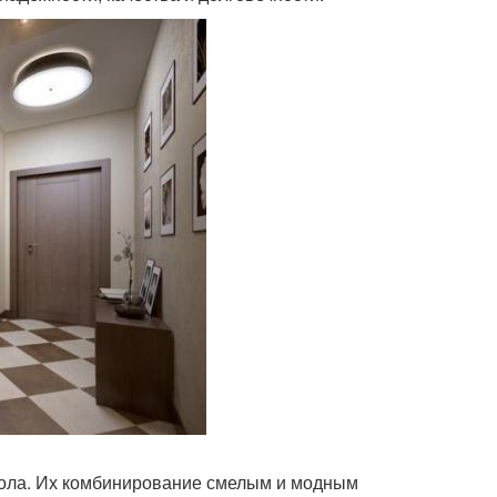
пола. Их комбинирование смелым и модным