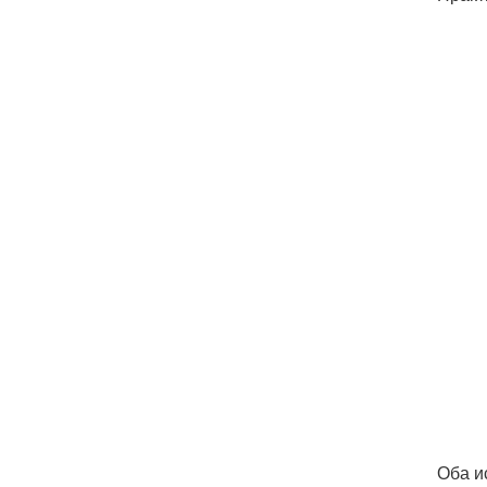
Оба и