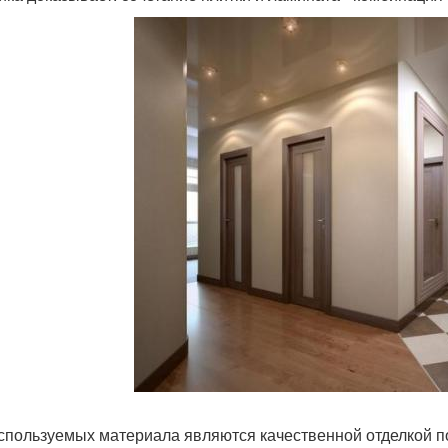
спользуемых материала являются качественной отделкой 