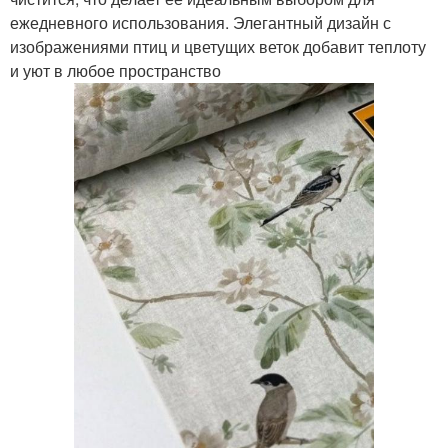
ежедневного использования. Элегантный дизайн с
изображениями птиц и цветущих веток добавит теплоту
и уют в любое пространство