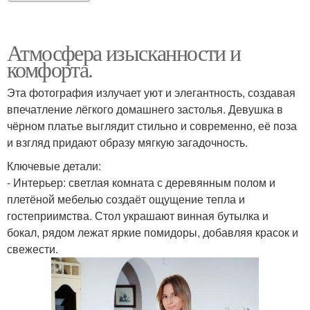
Атмосфера изысканности и
комфорта.
Эта фотография излучает уют и элегантность, создавая
впечатление лёгкого домашнего застолья. Девушка в
чёрном платье выглядит стильно и современно, её поза
и взгляд придают образу мягкую загадочность.
Ключевые детали:
- Интерьер: светлая комната с деревянным полом и
плетёной мебелью создаёт ощущение тепла и
гостеприимства. Стол украшают винная бутылка и
бокал, рядом лежат яркие помидоры, добавляя красок и
свежести.