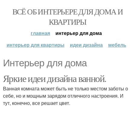
ВСЁ ОБ ИНТЕРЬЕРЕ ДЛЯ ДОМА И
КВАРТИРЫ
главная
интерьер для дома
интерьер для квартиры
идеи дизайна
мебель
Интерьер для дома
Яркие идеи дизайна ванной.
Ванная комната может быть не только местом заботы о
себе, но и мощным зарядом отличного настроения. И
тут, конечно, все решает цвет.