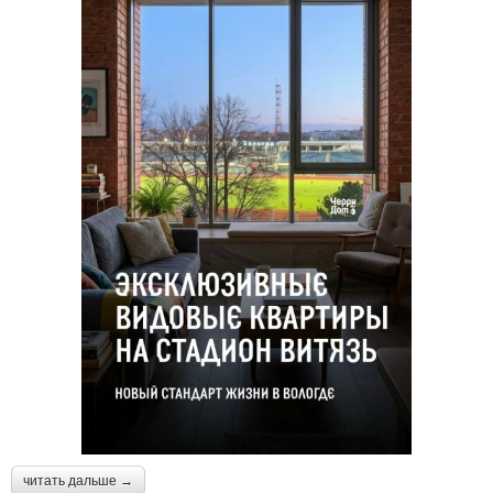
читать дальше →