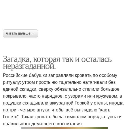
читать дальше →
Загадка, которая так и осталась
неразгаданной.
Российские бабушки заправляли кровать по особому
ритуалу: утром простыню тщательно натягивали без
единой складки, сверху обязательно стелили большое
покрывало, часто нарядное, с узорами или кружевом, а
подушки складывали аккуратной Горкой у стены, иногда
по три - четыре штуки, чтобы всё выглядело "как в
Гостях". Такая кровать была символом порядка, уюта и
правильного домашнего воспитания