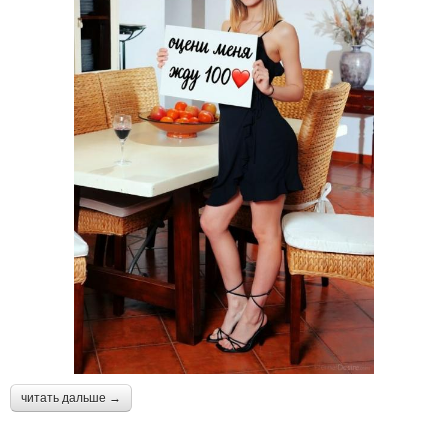
читать дальше →