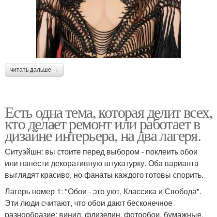
читать дальше →
Есть одна тема, которая делит всех,
кто делает ремонт или работает в
дизайне интерьера, на два лагеря.
Ситуэйшн: вы стоите перед выбором - поклеить обои
или нанести декоративную штукатурку. Оба варианта
выглядят красиво, но фанаты каждого готовы спорить.
Лагерь номер 1: "Обои - это уют, Классика и Свобода".
Эти люди считают, что обои дают бесконечное
разнообразие: винил, флизелин, фотообои, бумажные,