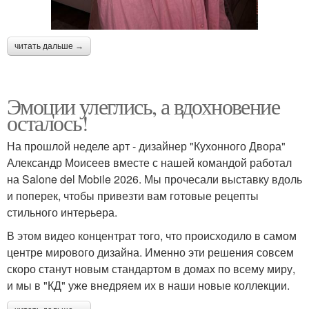
читать дальше →
Эмоции улеглись, а вдохновение
осталось!
На прошлой неделе арт - дизайнер "Кухонного Двора"
Александр Моисеев вместе с нашей командой работал
на Salone del Mobile 2026. Мы прочесали выставку вдоль
и поперек, чтобы привезти вам готовые рецепты
стильного интерьера.
В этом видео концентрат того, что происходило в самом
центре мирового дизайна. Именно эти решения совсем
скоро станут новым стандартом в домах по всему миру,
и мы в "КД" уже внедряем их в наши новые коллекции.