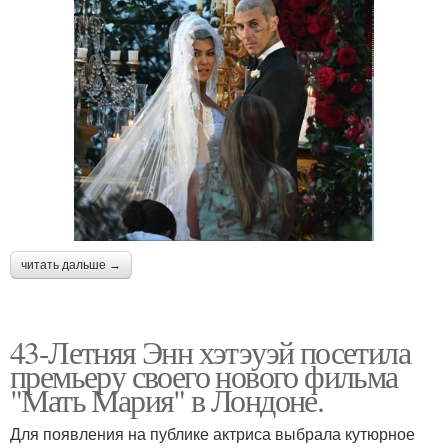
читать дальше →
43-Летняя Энн хэтэуэй посетила
премьеру своего нового фильма
"Мать Мария" в Лондоне.
Для появления на публике актриса выбрала кутюрное