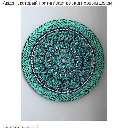
Акцент, который притягивает взгляд первым делом.
читать дальше →