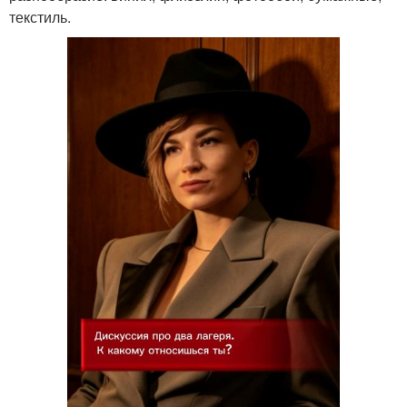
текстиль.