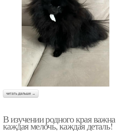
читать дальше →
В изучении родного края важна
каждая мелочь, каждая деталь!