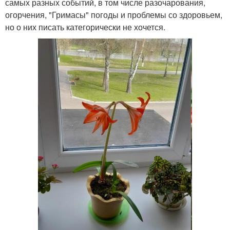
самых разных событий, в том числе разочарования,
огорчения, "Гримасы" погоды и проблемы со здоровьем,
но о них писать категорически не хочется.