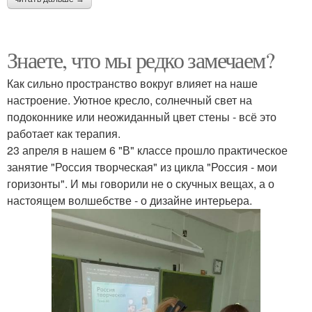
Знаете, что мы редко замечаем?
Как сильно пространство вокруг влияет на наше
настроение. Уютное кресло, солнечный свет на
подоконнике или неожиданный цвет стены - всё это
работает как терапия.
23 апреля в нашем 6 "В" классе прошло практическое
занятие "Россия творческая" из цикла "Россия - мои
горизонты". И мы говорили не о скучных вещах, а о
настоящем волшебстве - о дизайне интерьера.