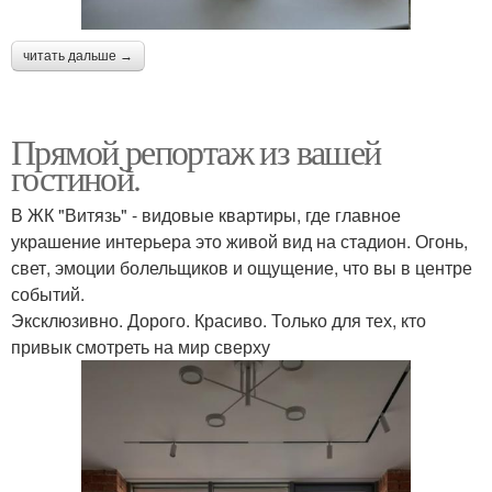
читать дальше →
Прямой репортаж из вашей
гостиной.
В ЖК "Витязь" - видовые квартиры, где главное
украшение интерьера это живой вид на стадион. Огонь,
свет, эмоции болельщиков и ощущение, что вы в центре
событий.
Эксклюзивно. Дорого. Красиво. Только для тех, кто
привык смотреть на мир сверху