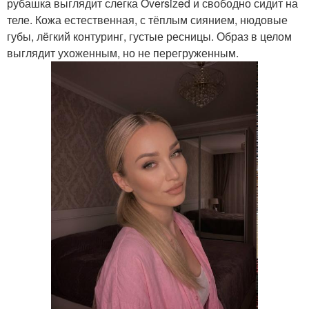
рубашка выглядит слегка Oversized и свободно сидит на
теле. Кожа естественная, с тёплым сиянием, нюдовые
губы, лёгкий контуринг, густые ресницы. Образ в целом
выглядит ухоженным, но не перегруженным.