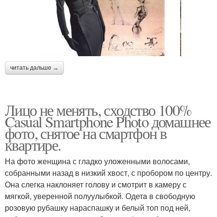
читать дальше →
Лицо не менять, сходство 100%
Casual Smartphone Photo домашнее
фото, снятое на смартфон в
квартире.
На фото женщина с гладко уложенными волосами,
собранными назад в низкий хвост, с пробором по центру.
Она слегка наклоняет голову и смотрит в камеру с
мягкой, уверенной полуулыбкой. Одетa в свободную
розовую рубашку нараспашку и белый топ под ней,