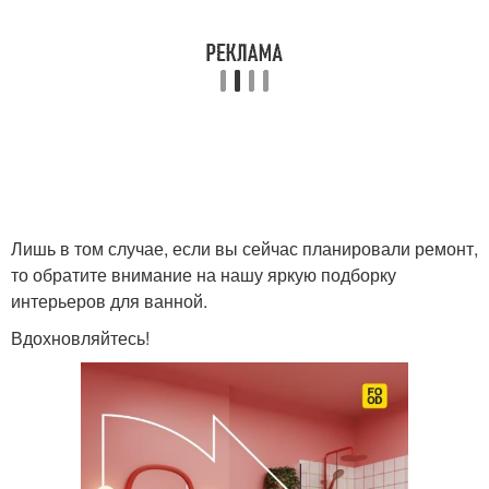
Лишь в том случае, если вы сейчас планировали ремонт,
то обратите внимание на нашу яркую подборку
интерьеров для ванной.
Вдохновляйтесь!