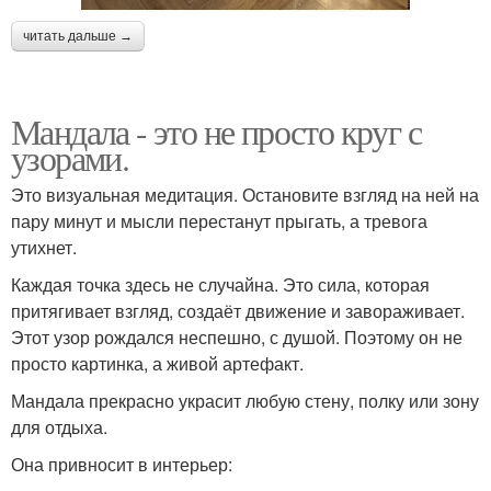
читать дальше →
Мандала - это не просто круг с
узорами.
Это визуальная медитация. Остановите взгляд на ней на
пару минут и мысли перестанут прыгать, а тревога
утихнет.
Каждая точка здесь не случайна. Это сила, которая
притягивает взгляд, создаёт движение и завораживает.
Этот узор рождался неспешно, с душой. Поэтому он не
просто картинка, а живой артефакт.
Мандала прекрасно украсит любую стену, полку или зону
для отдыха.
Она привносит в интерьер: