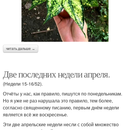
читать дальше →
Две последних недели апреля.
(Недели 15-16/52).
Отчёты у нас, как правило, пишутся по понедельникам.
Но я уже не раз нарушала это правило, тем более,
согласно священному писанию, первым днём недели
является всё же воскресенье.
Эти две апрельские недели несли с собой множество