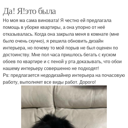
Да! Я!это была
Но моя ма сама виновата! Я честно ей предлагала
помощь в уборке квартиры, а она упорно от неё
отказывалась. Когда она закрыла меня в комнате (мне
было очень скучно), я решила обновить дизайн
интерьера, но почему то мой порыв не был оценен по
достоинству. Мне пол часа пришлось бегать с куском
обоев по квартире и с пеной у рта доказывать, что обои
нашему интерьеру совершенно не подходят!
Ps: предлагается недодизайнер интерьера на почасовую
работу, выполняет все виды работ. Дорого!