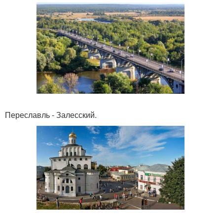
Переславль - Залесский.