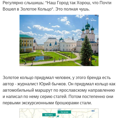
Регулярно слышишь: "Наш Город так Хорош, что Почти
Вошел в Золотое Кольцо". Это полная чушь.
Золотое кольцо придумал человек, у этого бренда есть
автор - журналист Юрий бычков. Он придумал кольцо как
автомобильный маршрут по ярославскому направлению
и написал по нему серию статей. Потом постепенно они
первыми экскурсионными брошюрами стали.