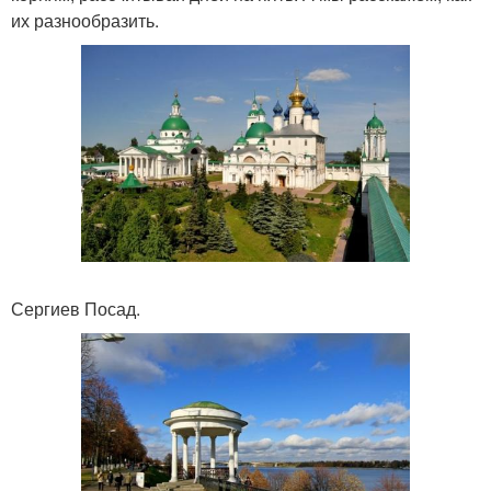
их разнообразить.
Сергиев Посад.