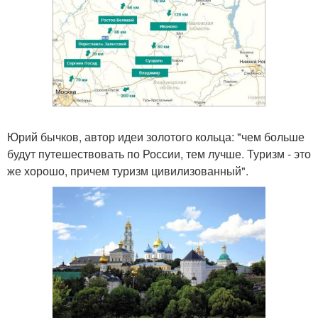
Юрий бычков, автор идеи золотого кольца: "чем больше
будут путешествовать по России, тем лучше. Туризм - это
же хорошо, причем туризм цивилизованный".