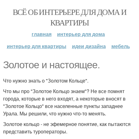
ВСЁ ОБ ИНТЕРЬЕРЕ ДЛЯ ДОМА И
КВАРТИРЫ
главная
интерьер для дома
интерьер для квартиры
идеи дизайна
мебель
Золотое и настоящее.
Что нужно знать о "Золотом Кольце".
Что мы про "Золотое Кольцо знаем"? Не все помнят
города, которые в него входят, а некоторые вносят в
"Золотое Кольцо" все населенные пункты западнее
Урала. Мы решили, что нужно что-то менять.
Золотое кольцо - не эфемерное понятие, как пытаются
представить туроператоры.