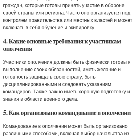
граждан, которые готовы принять участие в обороне
своей страны или региона. Часто оно организуется под
контролем правительства или местных властей и может
включать в себя обучение и экипировку.
4. Какие основные требования к участникам
ополчения
Участники ополчения должны быть физически готовы к
выполнению своих обязанностей, иметь желание и
готовность защищать свою страну, быть
дисциплинированными и следовать указаниям
командиров. Также важно иметь хорошую подготовку и
знания в области военного дела.
5. Как организовано командование в ополчении
Командование в ополчении может быть организовано
различными способами, включая выбор начальства из