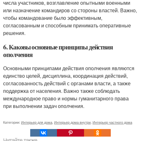
числа участников, возглавление опытными военными
или назначение командиров со стороны властей. Важно,
чтобы командование было эффективным,
согласованным и способным принимать оперативные
решения.
6. Каковы основные принципы действия
ополчения
Основными принципами действия ополчения являются
единство целей, дисциплина, координация действий,
согласованность действий с органами власти, а также
поддержка от населения. Важно также соблюдать
международное право и нормы гуманитарного права
при выполнении задач ополчения.
Категории:
Интерьер для дома
,
Интерьер дома внутри
,
Интерьер частного дома
Читайте также