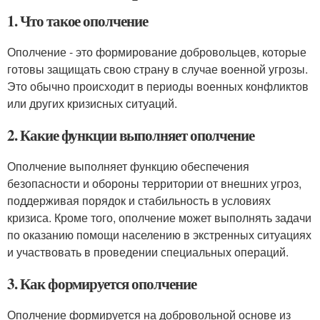
1. Что такое ополчение
Ополчение - это формирование добровольцев, которые
готовы защищать свою страну в случае военной угрозы.
Это обычно происходит в периоды военных конфликтов
или других кризисных ситуаций.
2. Какие функции выполняет ополчение
Ополчение выполняет функцию обеспечения
безопасности и обороны территории от внешних угроз,
поддерживая порядок и стабильность в условиях
кризиса. Кроме того, ополчение может выполнять задачи
по оказанию помощи населению в экстренных ситуациях
и участвовать в проведении специальных операций.
3. Как формируется ополчение
Ополчение формируется на добровольной основе из