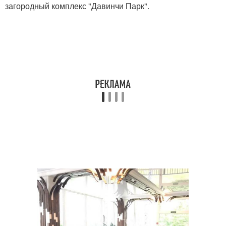
загородный комплекс "Давинчи Парк".