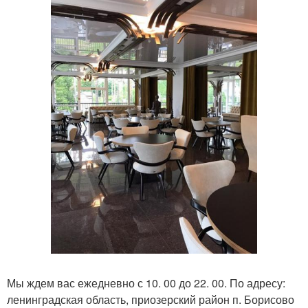
Мы ждем вас ежедневно с 10. 00 до 22. 00. По адресу:
ленинградская область, приозерский район п. Борисово