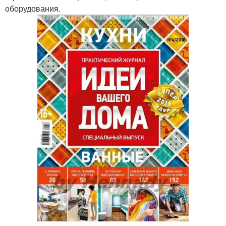
оборудования.