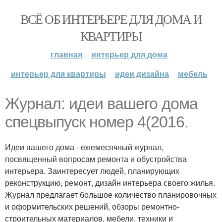
ВСЁ ОБ ИНТЕРЬЕРЕ ДЛЯ ДОМА И
КВАРТИРЫ
главная
интерьер для дома
интерьер для квартиры
идеи дизайна
мебель
Журнал: идеи вашего дома
спецвыпуск номер 4(2016.
Идеи вашего дома - ежемесячный журнал,
посвященный вопросам ремонта и обустройства
интерьера. Заинтересует людей, планирующих
реконструкцию, ремонт, дизайн интерьера своего жилья.
Журнал предлагает большое количество планировочных
и оформительских решений, обзоры ремонтно-
строительных материалов, мебели, техники и