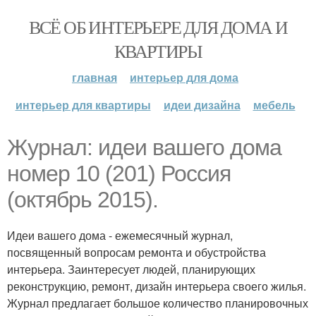
ВСЁ ОБ ИНТЕРЬЕРЕ ДЛЯ ДОМА И
КВАРТИРЫ
главная
интерьер для дома
интерьер для квартиры
идеи дизайна
мебель
Журнал: идеи вашего дома
номер 10 (201) Россия
(октябрь 2015).
Идеи вашего дома - ежемесячный журнал,
посвященный вопросам ремонта и обустройства
интерьера. Заинтересует людей, планирующих
реконструкцию, ремонт, дизайн интерьера своего жилья.
Журнал предлагает большое количество планировочных