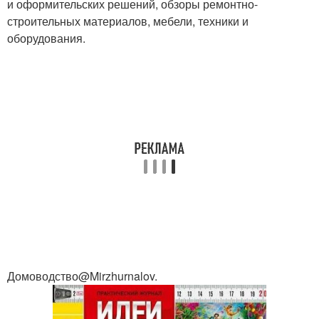
и оформительских решений, обзоры ремонтно-
строительных материалов, мебели, техники и
оборудования.
Домоводство@Mirzhurnalov.