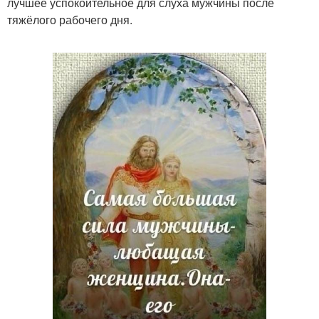
лучшее успокоительное для слуха мужчины после
тяжёлого рабочего дня.