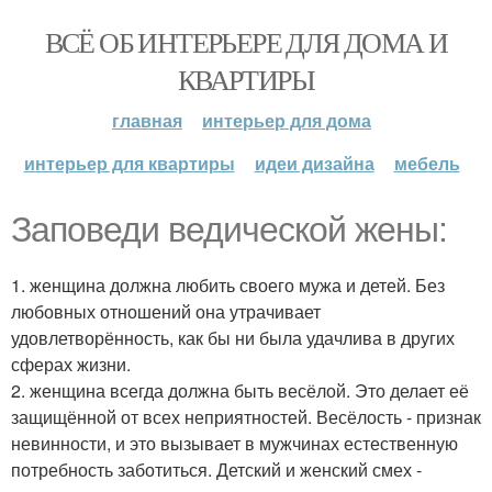
ВСЁ ОБ ИНТЕРЬЕРЕ ДЛЯ ДОМА И
КВАРТИРЫ
главная
интерьер для дома
интерьер для квартиры
идеи дизайна
мебель
Заповеди ведической жены:
1. женщина должна любить своего мужа и детей. Без
любовных отношений она утрачивает
удовлетворённость, как бы ни была удачлива в других
сферах жизни.
2. женщина всегда должна быть весёлой. Это делает её
защищённой от всех неприятностей. Весёлость - признак
невинности, и это вызывает в мужчинах естественную
потребность заботиться. Детский и женский смех -