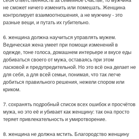
не сможет ничего изменить или помешать. Женщина
контролирует взаимоотношения, а не мужчину - это
разные вещи, и путать их губительно.
6. женщина должна научиться управлять мужем.
Ведическая жена умеет при помощи изменений в
одежде, тоне голоса, домашнем интерьере и вкусе еды
добиваться своего от мужа, оставаясь при этом
ласковой и предупредительной. Но это всё она делает не
для себя, а для всей семьи, понимая, что так легче
добиться правильного решения, нежели спором или
криком.
7. сохранять подробный список всех ошибок и просчётов
мужа, но это её и убивает как женщину: так она просто
теряет привлекательность и умиротворение.
8. женщина не должна мстить. Благородство женщину