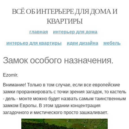
ВСЁ ОБ ИНТЕРЬЕРЕ ДЛЯ ДОМА И
КВАРТИРЫ
главная
интерьер для дома
интерьер для квартиры
идеи дизайна
мебель
Замок особого назначения.
Ezomir.
Внимание! Только в том случае, если все европейские
замки проранжировать с точки зрения загадок, то кастель
- дель - монте можно будет назвать самым таинственным
замком Европы. В этом здании концентрация
загадочного и мистического просто зашкаливает.