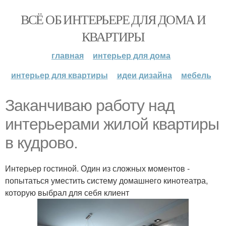
ВСЁ ОБ ИНТЕРЬЕРЕ ДЛЯ ДОМА И
КВАРТИРЫ
главная
интерьер для дома
интерьер для квартиры
идеи дизайна
мебель
Заканчиваю работу над
интерьерами жилой квартиры
в кудрово.
Интерьер гостиной. Один из сложных моментов -
попытаться уместить систему домашнего кинотеатра,
которую выбрал для себя клиент