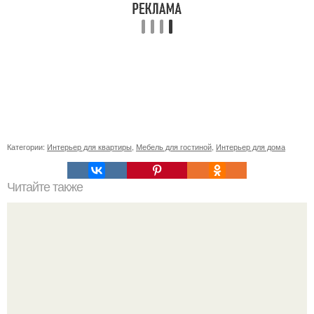
Категории:
Интерьер для квартиры
,
Мебель для гостиной
,
Интерьер для дома
Читайте также