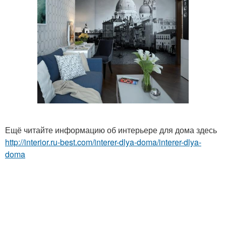
Ещё читайте информацию об интерьере для дома здесь
http://interior.ru-best.com/interer-dlya-doma/interer-dlya-
doma