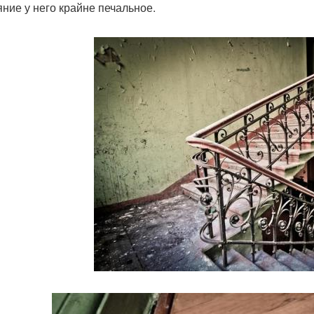
яние у него крайне печальное.